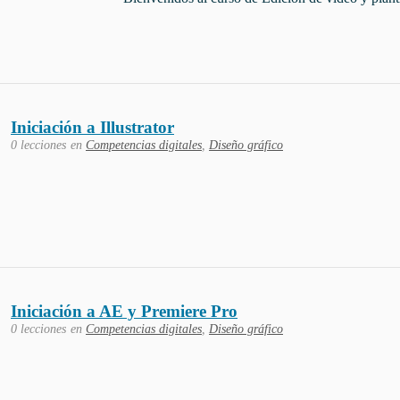
Iniciación a Illustrator
0 lecciones
en
Competencias digitales
,
Diseño gráfico
Iniciación a AE y Premiere Pro
0 lecciones
en
Competencias digitales
,
Diseño gráfico