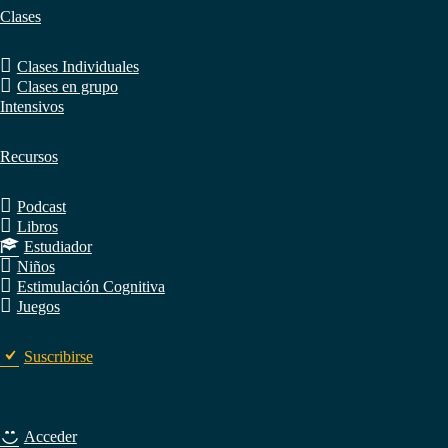
Clases
Clases Individuales
Clases en grupo
Intensivos
Recursos
Podcast
Libros
Estudiador
Niños
Estimulación Cognitiva
Juegos
Suscribirse
Acceder