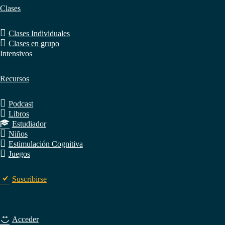
Clases
Clases Individuales
Clases en grupo
Intensivos
Recursos
Podcast
Libros
Estudiador
Niños
Estimulación Cognitiva
Juegos
Suscribirse
Acceder