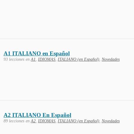
A1 ITALIANO en Español
93 lecciones
en
A1
,
IDIOMAS
,
ITALIANO (en Español)
,
Novedades
A2 ITALIANO En Español
89 lecciones
en
A2
,
IDIOMAS
,
ITALIANO (en Español)
,
Novedades