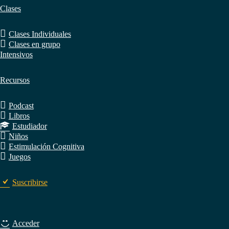
Clases
Clases Individuales
Clases en grupo
Intensivos
Recursos
Podcast
Libros
Estudiador
Niños
Estimulación Cognitiva
Juegos
Suscribirse
Acceder