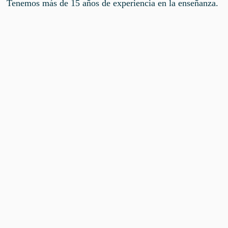
Tenemos más de 15 años de experiencia en la enseñanza.