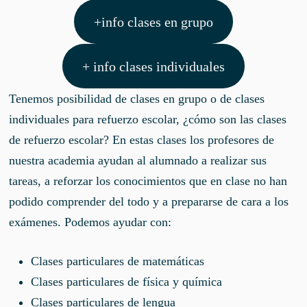
+info clases en grupo
+ info clases individuales
Tenemos posibilidad de clases en grupo o de clases
individuales para refuerzo escolar, ¿cómo son las clases
de refuerzo escolar? En estas clases los profesores de
nuestra academia ayudan al alumnado a realizar sus
tareas, a reforzar los conocimientos que en clase no han
podido comprender del todo y a prepararse de cara a los
exámenes. Podemos ayudar con:
Clases particulares de matemáticas
Clases particulares de física y química
Clases particulares de lengua