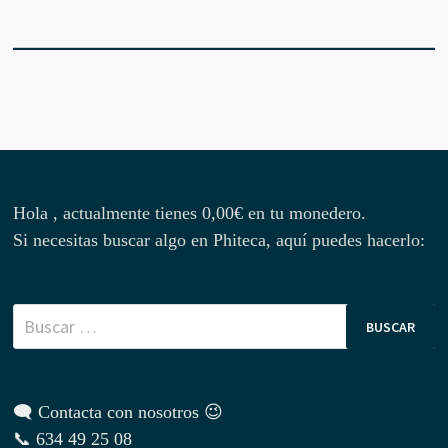
Hola , actualmente tienes
0,00
€
en tu monedero.
Si necesitas buscar algo en Phiteca, aquí puedes hacerlo:
Buscar:
🗨 Contacta con nosotros 😉
📞 634 49 25 08