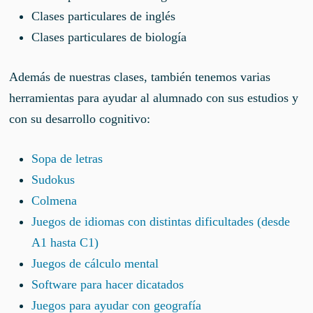
Clases particulares de inglés
Clases particulares de biología
Además de nuestras clases, también tenemos varias
herramientas para ayudar al alumnado con sus estudios y
con su desarrollo cognitivo:
Sopa de letras
Sudokus
Colmena
Juegos de idiomas con distintas dificultades (desde
A1 hasta C1)
Juegos de cálculo mental
Software para hacer dicatados
Juegos para ayudar con geografía