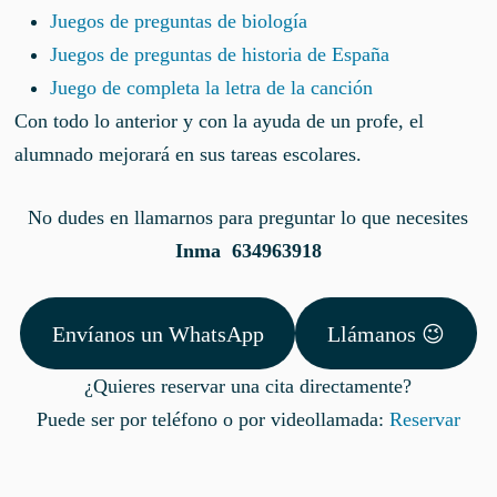
Juegos de preguntas de biología
Juegos de preguntas de historia de España
Juego de completa la letra de la canción
Con todo lo anterior y con la ayuda de un profe, el
alumnado mejorará en sus tareas escolares.
No dudes en llamarnos para preguntar lo que necesites
Inma 634963918
Envíanos un WhatsApp
Llámanos 😉
¿Quieres reservar una cita directamente?
Puede ser por teléfono o por videollamada:
Reservar