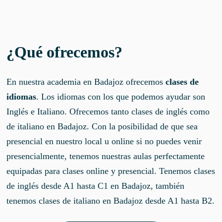
¿Qué ofrecemos?
En nuestra academia en Badajoz ofrecemos
clases de
idiomas
. Los idiomas con los que podemos ayudar son
Inglés e Italiano. Ofrecemos tanto clases de inglés como
de italiano en Badajoz. Con la posibilidad de que sea
presencial en nuestro local u online si no puedes venir
presencialmente, tenemos nuestras aulas perfectamente
equipadas para clases online y presencial. Tenemos clases
de inglés desde A1 hasta C1 en Badajoz, también
tenemos clases de italiano en Badajoz desde A1 hasta B2.