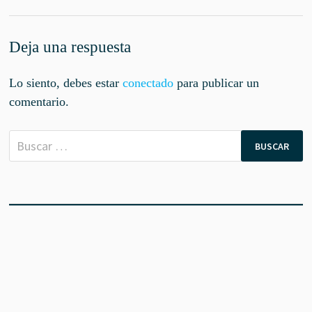
Deja una respuesta
Lo siento, debes estar
conectado
para publicar un
comentario.
Buscar: