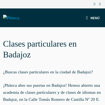
Saltar
al
contenido
MENÚ
Clases particulares en
Badajoz
¿Buscas clases particulares en la ciudad de Badajoz?
¡Phiteca abre sus puertas en Badajoz! Hemos abierto una
academia de clases particulares y de clases de idiomas en
Badajoz, en la Calle Tomás Romero de Castilla Nº 20 E.