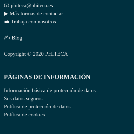
📧 phiteca@phiteca.es
▶ Más formas de contactar
💼 Trabaja con nosotros
✍ Blog
Copyright © 2020 PHITECA
PÁGINAS DE INFORMACIÓN
Información básica de protección de datos
Sus datos seguros
Política de protección de datos
Política de cookies