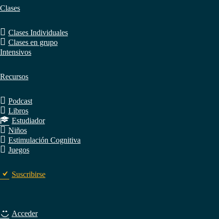
Clases
Clases Individuales
Clases en grupo
Intensivos
Recursos
Podcast
Libros
Estudiador
Niños
Estimulación Cognitiva
Juegos
Suscribirse
Acceder