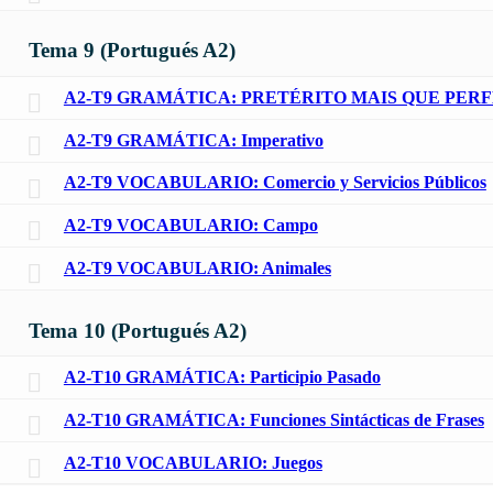
Tema 9 (Portugués A2)
A2-T9 GRAMÁTICA: PRETÉRITO MAIS QUE PER
A2-T9 GRAMÁTICA: Imperativo
A2-T9 VOCABULARIO: Comercio y Servicios Públicos
A2-T9 VOCABULARIO: Campo
A2-T9 VOCABULARIO: Animales
Tema 10 (Portugués A2)
A2-T10 GRAMÁTICA: Participio Pasado
A2-T10 GRAMÁTICA: Funciones Sintácticas de Frases
A2-T10 VOCABULARIO: Juegos