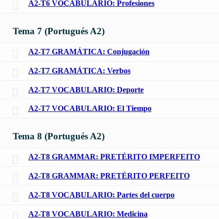
A2-T6 VOCABULARIO: Profesiones
Tema 7 (Portugués A2)
A2-T7 GRAMÁTICA: Conjugación
A2-T7 GRAMÁTICA: Verbos
A2-T7 VOCABULARIO: Deporte
A2-T7 VOCABULARIO: El Tiempo
Tema 8 (Portugués A2)
A2-T8 GRAMMAR: PRETÉRITO IMPERFEITO
A2-T8 GRAMMAR: PRETÉRITO PERFEITO
A2-T8 VOCABULARIO: Partes del cuerpo
A2-T8 VOCABULARIO: Medicina