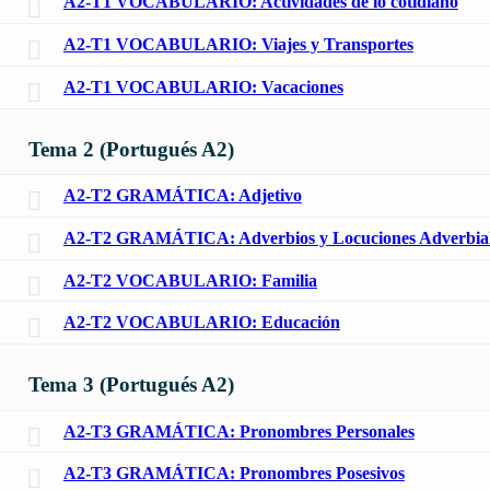
A2-T1 VOCABULARIO: Actividades de lo cotidiano
A2-T1 VOCABULARIO: Viajes y Transportes
A2-T1 VOCABULARIO: Vacaciones
Tema 2 (Portugués A2)
A2-T2 GRAMÁTICA: Adjetivo
A2-T2 GRAMÁTICA: Adverbios y Locuciones Adverbial
A2-T2 VOCABULARIO: Familia
A2-T2 VOCABULARIO: Educación
Tema 3 (Portugués A2)
A2-T3 GRAMÁTICA: Pronombres Personales
A2-T3 GRAMÁTICA: Pronombres Posesivos