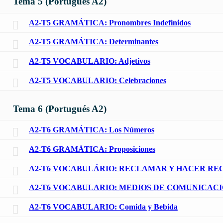
Tema 5 (Portugués A2)
A2-T5 GRAMÁTICA: Pronombres Indefinidos
A2-T5 GRAMÁTICA: Determinantes
A2-T5 VOCABULARIO: Adjetivos
A2-T5 VOCABULARIO: Celebraciones
Tema 6 (Portugués A2)
A2-T6 GRAMÁTICA: Los Números
A2-T6 GRAMÁTICA: Proposiciones
A2-T6 VOCABULÁRIO: RECLAMAR Y HACER R
A2-T6 VOCABULARIO: MEDIOS DE COMUNICAC
A2-T6 VOCABULARIO: Comida y Bebida