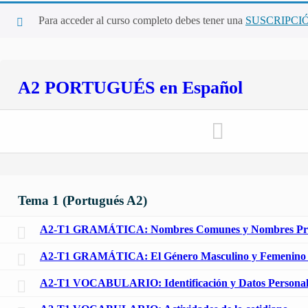
Para acceder al curso completo debes tener una
SUSCRIPCI
A2 PORTUGUÉS en Español
Tema 1 (Portugués A2)
A2-T1 GRAMÁTICA: Nombres Comunes y Nombres Pr
A2-T1 GRAMÁTICA: El Género Masculino y Femenino d
A2-T1 VOCABULARIO: Identificación y Datos Personal