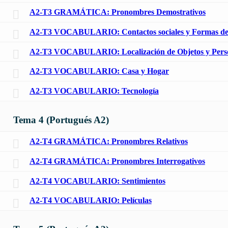
A2-T3 GRAMÁTICA: Pronombres Demostrativos
A2-T3 VOCABULARIO: Contactos sociales y Formas de 
A2-T3 VOCABULARIO: Localización de Objetos y Pers
A2-T3 VOCABULARIO: Casa y Hogar
A2-T3 VOCABULARIO: Tecnología
Tema 4 (Portugués A2)
A2-T4 GRAMÁTICA: Pronombres Relativos
A2-T4 GRAMÁTICA: Pronombres Interrogativos
A2-T4 VOCABULARIO: Sentimientos
A2-T4 VOCABULARIO: Películas