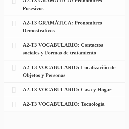
A2-T3 GRAMÁTICA: Pronombres
Posesivos
A2-T3 GRAMÁTICA: Pronombres
Demostrativos
A2-T3 VOCABULARIO: Contactos
sociales y Formas de tratamiento
A2-T3 VOCABULARIO: Localización de
Objetos y Personas
A2-T3 VOCABULARIO: Casa y Hogar
A2-T3 VOCABULARIO: Tecnología