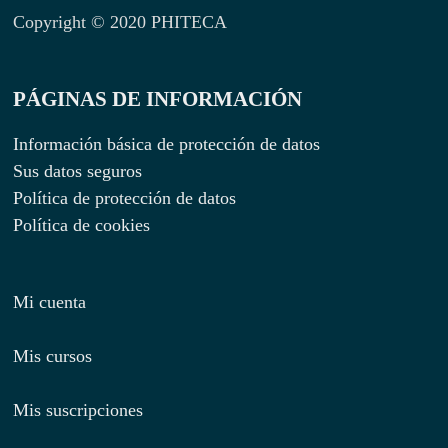
Copyright © 2020 PHITECA
PÁGINAS DE INFORMACIÓN
Información básica de protección de datos
Sus datos seguros
Política de protección de datos
Política de cookies
Mi cuenta
Mis cursos
Mis suscripciones