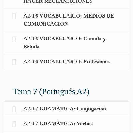
HACER RECLAMACIONES
A2-T6 VOCABULARIO: MEDIOS DE
COMUNICACIÓN
A2-T6 VOCABULARIO: Comida y
Bebida
A2-T6 VOCABULARIO: Profesiones
Tema 7 (Portugués A2)
A2-T7 GRAMÁTICA: Conjugación
A2-T7 GRAMÁTICA: Verbos