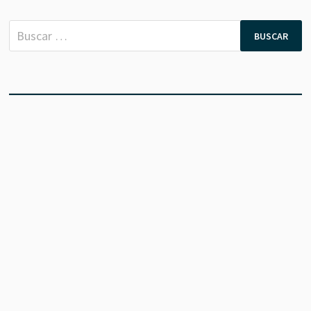
Buscar: