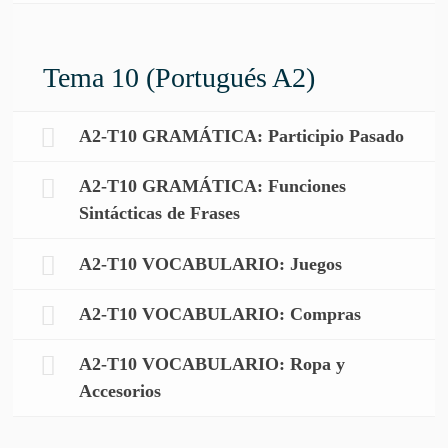
Tema 10 (Portugués A2)
A2-T10 GRAMÁTICA: Participio Pasado
A2-T10 GRAMÁTICA: Funciones
Sintácticas de Frases
A2-T10 VOCABULARIO: Juegos
A2-T10 VOCABULARIO: Compras
A2-T10 VOCABULARIO: Ropa y
Accesorios