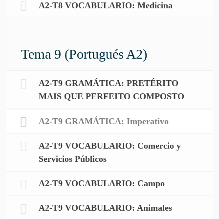
A2-T8 VOCABULARIO: Medicina
Tema 9 (Portugués A2)
A2-T9 GRAMÁTICA: PRETÉRITO
MAIS QUE PERFEITO COMPOSTO
A2-T9 GRAMÁTICA: Imperativo
A2-T9 VOCABULARIO: Comercio y
Servicios Públicos
A2-T9 VOCABULARIO: Campo
A2-T9 VOCABULARIO: Animales