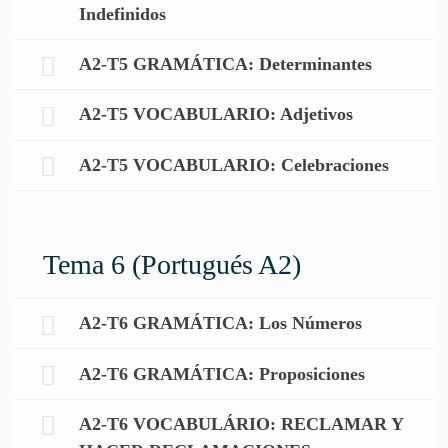
Indefinidos
A2-T5 GRAMÁTICA: Determinantes
A2-T5 VOCABULARIO: Adjetivos
A2-T5 VOCABULARIO: Celebraciones
Tema 6 (Portugués A2)
A2-T6 GRAMÁTICA: Los Números
A2-T6 GRAMÁTICA: Proposiciones
A2-T6 VOCABULÁRIO: RECLAMAR Y