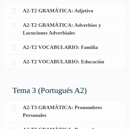
A2-T2 GRAMÁTICA: Adjetivo
A2-T2 GRAMÁTICA: Adverbios y
Locuciones Adverbiales
A2-T2 VOCABULARIO: Familia
A2-T2 VOCABULARIO: Educación
Tema 3 (Portugués A2)
A2-T3 GRAMÁTICA: Pronombres
Personales