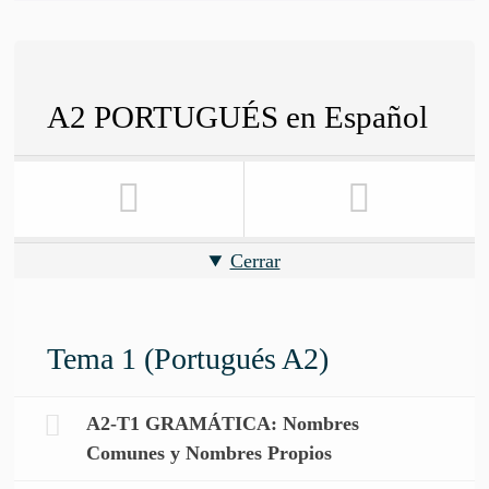
A2 PORTUGUÉS en Español
Cerrar
Tema 1 (Portugués A2)
A2-T1 GRAMÁTICA: Nombres
Comunes y Nombres Propios