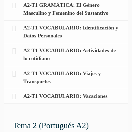
A2-T1 GRAMÁTICA: El Género
Masculino y Femenino del Sustantivo
A2-T1 VOCABULARIO: Identificación y
Datos Personales
A2-T1 VOCABULARIO: Actividades de
lo cotidiano
A2-T1 VOCABULARIO: Viajes y
Transportes
A2-T1 VOCABULARIO: Vacaciones
Tema 2 (Portugués A2)