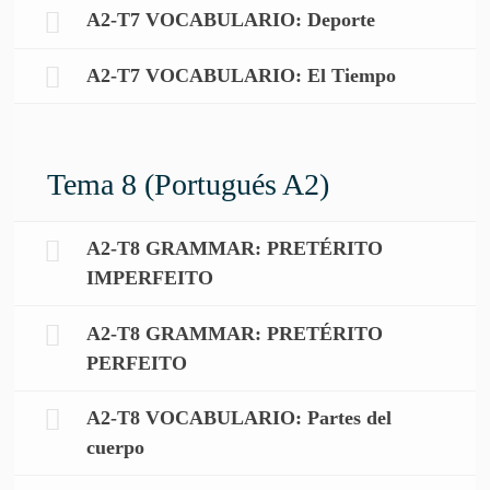
A2-T7 VOCABULARIO: Deporte
A2-T7 VOCABULARIO: El Tiempo
Tema 8 (Portugués A2)
A2-T8 GRAMMAR: PRETÉRITO
IMPERFEITO
A2-T8 GRAMMAR: PRETÉRITO
PERFEITO
A2-T8 VOCABULARIO: Partes del
cuerpo