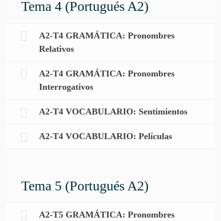
Tema 4 (Portugués A2)
A2-T4 GRAMÁTICA: Pronombres
Relativos
A2-T4 GRAMÁTICA: Pronombres
Interrogativos
A2-T4 VOCABULARIO: Sentimientos
A2-T4 VOCABULARIO: Películas
Tema 5 (Portugués A2)
A2-T5 GRAMÁTICA: Pronombres