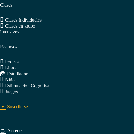
Clases
Clases Individuales
Clases en grupo
Intensivos
Recursos
Podcast
Libros
Estudiador
Niños
Estimulación Cognitiva
Juegos
Suscribirse
Acceder