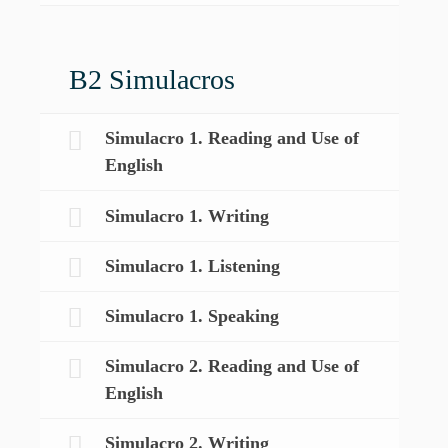
B2 Simulacros
Simulacro 1. Reading and Use of
English
Simulacro 1. Writing
Simulacro 1. Listening
Simulacro 1. Speaking
Simulacro 2. Reading and Use of
English
Simulacro 2. Writing