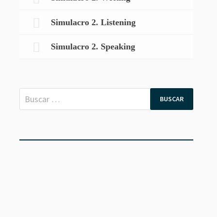
Simulacro 2. Listening
Simulacro 2. Speaking
Buscar: