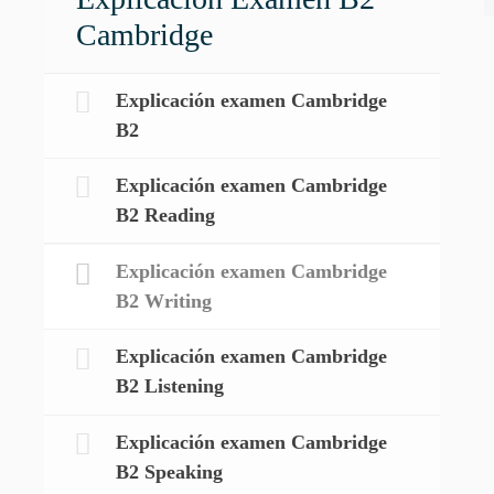
Cambridge
Explicación examen Cambridge
B2
Explicación examen Cambridge
B2 Reading
Explicación examen Cambridge
B2 Writing
Explicación examen Cambridge
B2 Listening
Explicación examen Cambridge
B2 Speaking