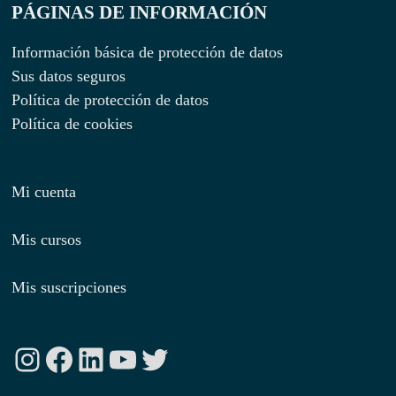
PÁGINAS DE INFORMACIÓN
Información básica de protección de datos
Sus datos seguros
Política de protección de datos
Política de cookies
Mi cuenta
Mis cursos
Mis suscripciones
Instagram
Facebook
LinkedIn
YouTube
Twitter