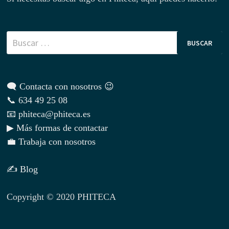
Buscar:
🗨 Contacta con nosotros 😉
📞 634 49 25 08
📧 phiteca@phiteca.es
▶ Más formas de contactar
💼 Trabaja con nosotros
✍ Blog
Copyright © 2020 PHITECA