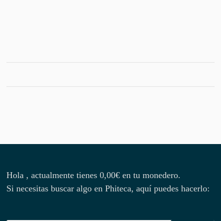
Hola , actualmente tienes
0,00
€
en tu monedero.
Si necesitas buscar algo en Phiteca, aquí puedes hacerlo: