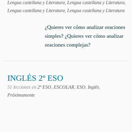
Lengua castellana y Literatura
,
Lengua castellana y Literatura
,
Lengua castellana y Literatura
,
Lengua castellana y Literatura
¿Quieres ver cómo analizar oraciones
simples? ¿Quieres ver cómo analizar
oraciones complejas?
INGLÉS 2º ESO
51 lecciones
en
2º ESO
,
ESCOLAR
,
ESO
,
Inglés
,
Próximamente