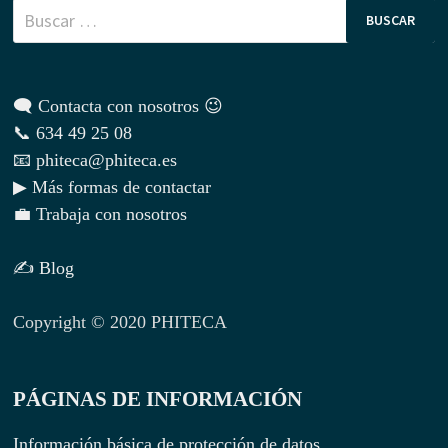
Buscar:
🗨 Contacta con nosotros 😉
📞 634 49 25 08
📧 phiteca@phiteca.es
▶ Más formas de contactar
💼 Trabaja con nosotros
✍ Blog
Copyright © 2020 PHITECA
PÁGINAS DE INFORMACIÓN
Información básica de protección de datos