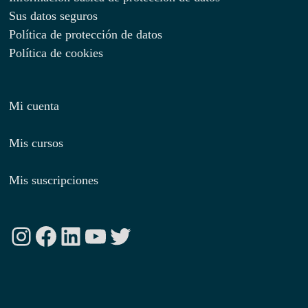
Sus datos seguros
Política de protección de datos
Política de cookies
Mi cuenta
Mis cursos
Mis suscripciones
Instagram
Facebook
LinkedIn
YouTube
Twitter