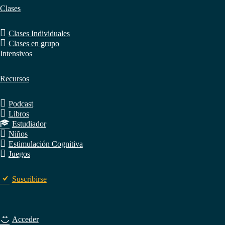
Clases
Clases Individuales
Clases en grupo
Intensivos
Recursos
Podcast
Libros
Estudiador
Niños
Estimulación Cognitiva
Juegos
Suscribirse
Acceder