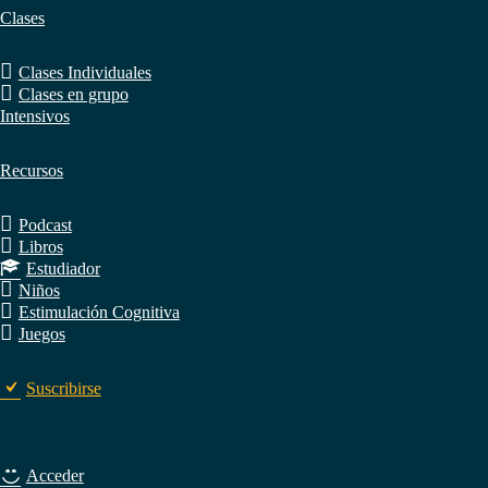
Clases
Clases Individuales
Clases en grupo
Intensivos
Recursos
Podcast
Libros
Estudiador
Niños
Estimulación Cognitiva
Juegos
Suscribirse
Acceder