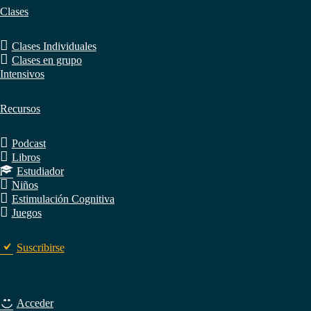
Clases
Clases Individuales
Clases en grupo
Intensivos
Recursos
Podcast
Libros
Estudiador
Niños
Estimulación Cognitiva
Juegos
Suscribirse
Acceder