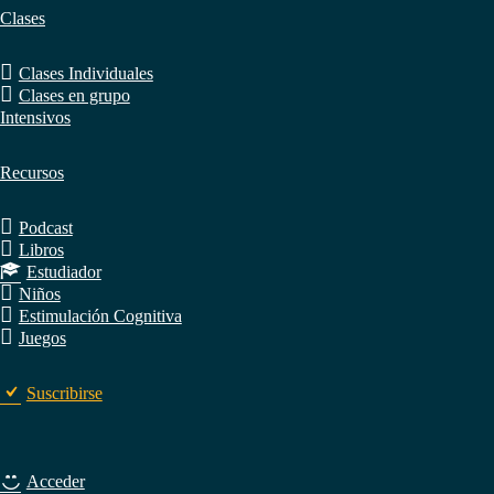
Clases
Clases Individuales
Clases en grupo
Intensivos
Recursos
Podcast
Libros
Estudiador
Niños
Estimulación Cognitiva
Juegos
Suscribirse
Acceder