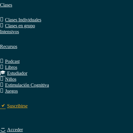
Clases
Clases Individuales
Clases en grupo
Intensivos
Recursos
Podcast
Libros
Estudiador
Niños
Estimulación Cognitiva
Juegos
Suscribirse
Acceder