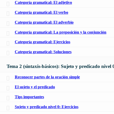
Categoría gramatical: El adjetivo
Categoría gramatical: El verbo
Categoría gramatical: El adverbio
Categoría gramatical: La preposición y la conjunción
Categoría gramatical: Ejercicios
Categoría gramatical: Soluciones
Tema 2 (sintaxis-básicos): Sujeto y predicado nivel 
Reconocer partes de la oración simple
El sujeto y el predicado
Tips importantes
Sujeto y predicado nivel 0: Ejercicios