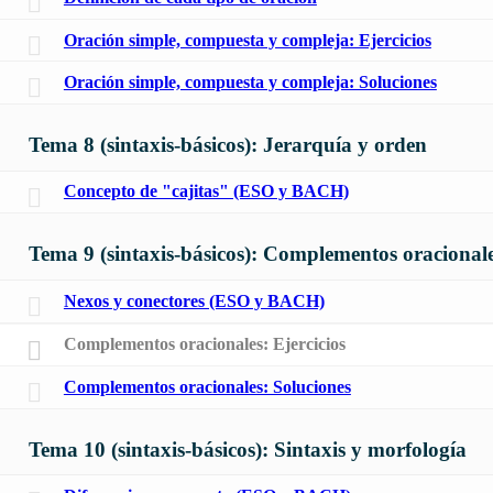
Oración simple, compuesta y compleja: Ejercicios
Oración simple, compuesta y compleja: Soluciones
Tema 8 (sintaxis-básicos): Jerarquía y orden
Concepto de "cajitas" (ESO y BACH)
Tema 9 (sintaxis-básicos): Complementos oracional
Nexos y conectores (ESO y BACH)
Complementos oracionales: Ejercicios
Complementos oracionales: Soluciones
Tema 10 (sintaxis-básicos): Sintaxis y morfología