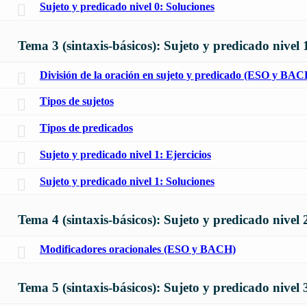
Sujeto y predicado nivel 0: Soluciones
Tema 3 (sintaxis-básicos): Sujeto y predicado nivel 
División de la oración en sujeto y predicado (ESO y BAC
Tipos de sujetos
Tipos de predicados
Sujeto y predicado nivel 1: Ejercicios
Sujeto y predicado nivel 1: Soluciones
Tema 4 (sintaxis-básicos): Sujeto y predicado nivel 
Modificadores oracionales (ESO y BACH)
Tema 5 (sintaxis-básicos): Sujeto y predicado nivel 