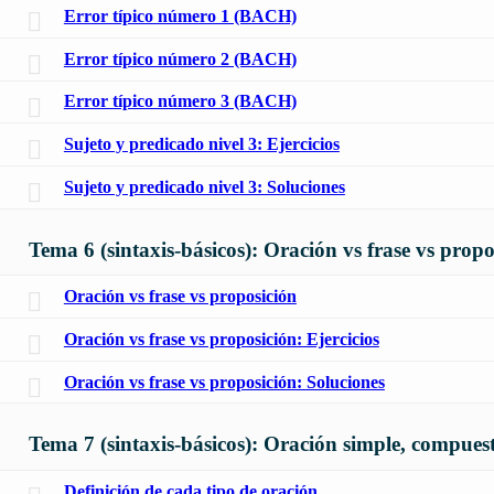
Error típico número 1 (BACH)
Error típico número 2 (BACH)
Error típico número 3 (BACH)
Sujeto y predicado nivel 3: Ejercicios
Sujeto y predicado nivel 3: Soluciones
Tema 6 (sintaxis-básicos): Oración vs frase vs propo
Oración vs frase vs proposición
Oración vs frase vs proposición: Ejercicios
Oración vs frase vs proposición: Soluciones
Tema 7 (sintaxis-básicos): Oración simple, compues
Definición de cada tipo de oración