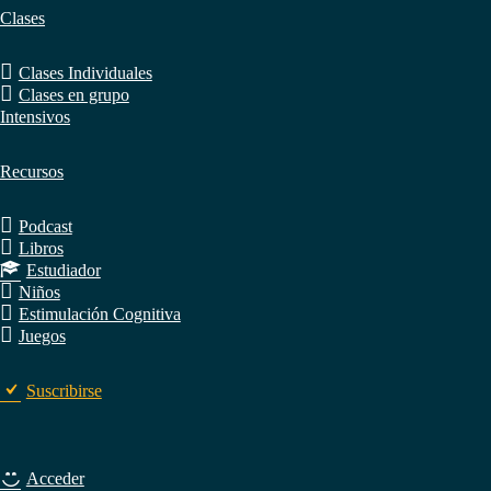
Clases
Clases Individuales
Clases en grupo
Intensivos
Recursos
Podcast
Libros
Estudiador
Niños
Estimulación Cognitiva
Juegos
Suscribirse
Acceder