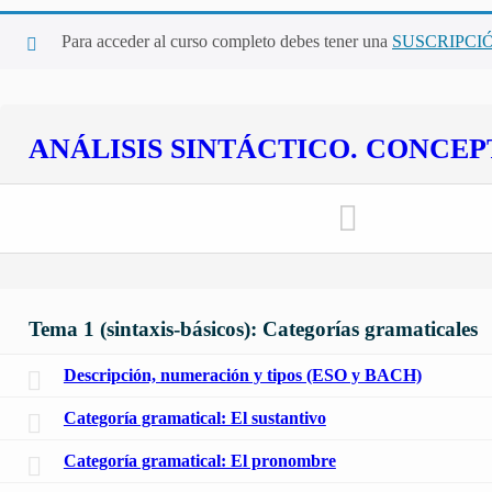
Para acceder al curso completo debes tener una
SUSCRIPCI
ANÁLISIS SINTÁCTICO. CONCEP
Tema 1 (sintaxis-básicos): Categorías gramaticales
Descripción, numeración y tipos (ESO y BACH)
Categoría gramatical: El sustantivo
Categoría gramatical: El pronombre