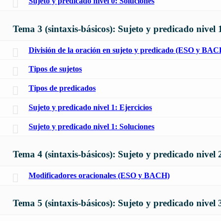
Sujeto y predicado nivel 0: Soluciones
Tema 3 (sintaxis-básicos): Sujeto y predicado nivel 
División de la oración en sujeto y predicado (ESO y BAC
Tipos de sujetos
Tipos de predicados
Sujeto y predicado nivel 1: Ejercicios
Sujeto y predicado nivel 1: Soluciones
Tema 4 (sintaxis-básicos): Sujeto y predicado nivel 
Modificadores oracionales (ESO y BACH)
Tema 5 (sintaxis-básicos): Sujeto y predicado nivel 