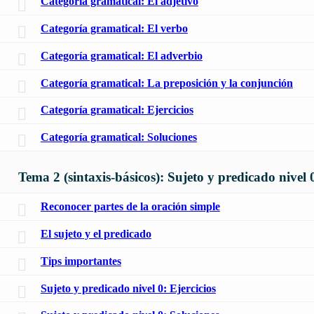
Categoría gramatical: El adjetivo
Categoría gramatical: El verbo
Categoría gramatical: El adverbio
Categoría gramatical: La preposición y la conjunción
Categoría gramatical: Ejercicios
Categoría gramatical: Soluciones
Tema 2 (sintaxis-básicos): Sujeto y predicado nivel 
Reconocer partes de la oración simple
El sujeto y el predicado
Tips importantes
Sujeto y predicado nivel 0: Ejercicios