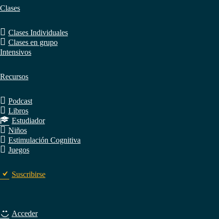
Clases
Clases Individuales
Clases en grupo
Intensivos
Recursos
Podcast
Libros
Estudiador
Niños
Estimulación Cognitiva
Juegos
Suscribirse
Acceder