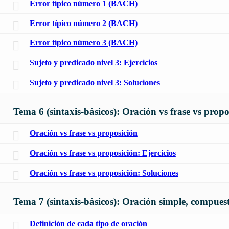
Error típico número 1 (BACH)
Error típico número 2 (BACH)
Error típico número 3 (BACH)
Sujeto y predicado nivel 3: Ejercicios
Sujeto y predicado nivel 3: Soluciones
Tema 6 (sintaxis-básicos): Oración vs frase vs propo
Oración vs frase vs proposición
Oración vs frase vs proposición: Ejercicios
Oración vs frase vs proposición: Soluciones
Tema 7 (sintaxis-básicos): Oración simple, compues
Definición de cada tipo de oración