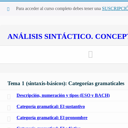
Para acceder al curso completo debes tener una
SUSCRIPCI
ANÁLISIS SINTÁCTICO. CONCEP
Tema 1 (sintaxis-básicos): Categorías gramaticales
Descripción, numeración y tipos (ESO y BACH)
Categoría gramatical: El sustantivo
Categoría gramatical: El pronombre