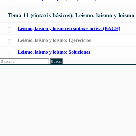
Tema 11 (sintaxis-básicos): Leismo, laismo y loismo
Leismo, laismo y loismo en sintaxis activa (BACH)
Leismo, laismo y loismo: Ejerecicios
Leismo, laismo y loismo: Soluciones
Buscar: