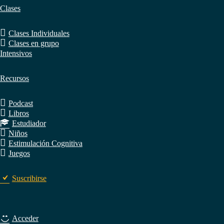
Clases
Clases Individuales
Clases en grupo
Intensivos
Recursos
Podcast
Libros
Estudiador
Niños
Estimulación Cognitiva
Juegos
Suscribirse
Acceder