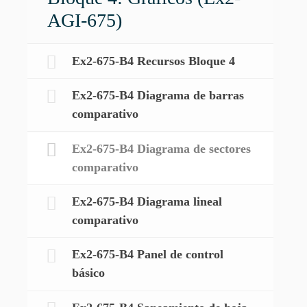
AGI-675)
Ex2-675-B4 Recursos Bloque 4
Ex2-675-B4 Diagrama de barras
comparativo
Ex2-675-B4 Diagrama de sectores
comparativo
Ex2-675-B4 Diagrama lineal
comparativo
Ex2-675-B4 Panel de control
básico