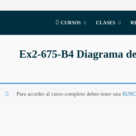
CURSOS
CLASES
R
Ex2-675-B4 Diagrama de
Para acceder al curso completo debes tener una
SUSC