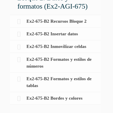
formatos (Ex2-AGI-675)
Ex2-675-B2 Recursos Bloque 2
Ex2-675-B2 Insertar datos
Ex2-675-B2 Inmovilizar celdas
Ex2-675-B2 Formatos y estilos de
números
Ex2-675-B2 Formatos y estilos de
tablas
Ex2-675-B2 Bordes y colores