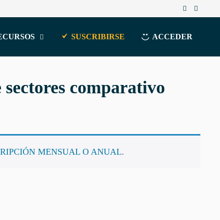
ECURSOS
SUSCRIBIRSE
ACCEDER
 sectores comparativo
RIPCIÓN MENSUAL O ANUAL
.