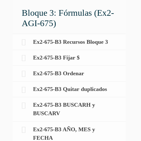
Bloque 3: Fórmulas (Ex2-
AGI-675)
Ex2-675-B3 Recursos Bloque 3
Ex2-675-B3 Fijar $
Ex2-675-B3 Ordenar
Ex2-675-B3 Quitar duplicados
Ex2-675-B3 BUSCARH y
BUSCARV
Ex2-675-B3 AÑO, MES y
FECHA