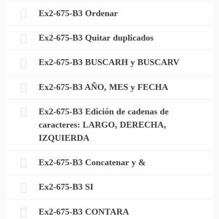
Ex2-675-B3 Ordenar
Ex2-675-B3 Quitar duplicados
Ex2-675-B3 BUSCARH y BUSCARV
Ex2-675-B3 AÑO, MES y FECHA
Ex2-675-B3 Edición de cadenas de
caracteres: LARGO, DERECHA,
IZQUIERDA
Ex2-675-B3 Concatenar y &
Ex2-675-B3 SI
Ex2-675-B3 CONTARA