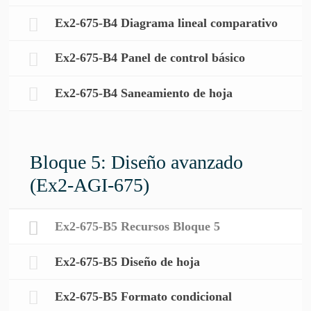
Ex2-675-B4 Diagrama lineal comparativo
Ex2-675-B4 Panel de control básico
Ex2-675-B4 Saneamiento de hoja
Bloque 5: Diseño avanzado
(Ex2-AGI-675)
Ex2-675-B5 Recursos Bloque 5
Ex2-675-B5 Diseño de hoja
Ex2-675-B5 Formato condicional