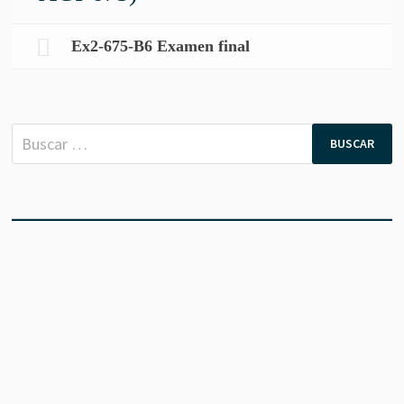
Ex2-675-B6 Examen final
Buscar: