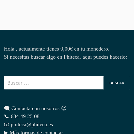
Hola , actualmente tienes
0,00
€
en tu monedero.
Si necesitas buscar algo en Phiteca, aquí puedes hacerlo:
Buscar:
🗨 Contacta con nosotros 😉
📞 634 49 25 08
📧 phiteca@phiteca.es
▶ Más formas de contactar