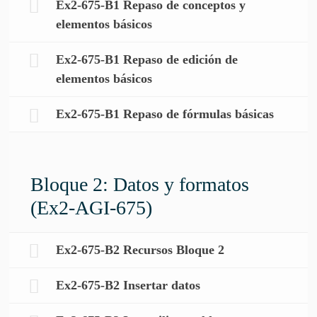
Ex2-675-B1 Repaso de conceptos y
elementos básicos
Ex2-675-B1 Repaso de edición de
elementos básicos
Ex2-675-B1 Repaso de fórmulas básicas
Bloque 2: Datos y formatos
(Ex2-AGI-675)
Ex2-675-B2 Recursos Bloque 2
Ex2-675-B2 Insertar datos