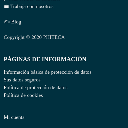
💼 Trabaja con nosotros
✍ Blog
Copyright © 2020 PHITECA
PÁGINAS DE INFORMACIÓN
Información básica de protección de datos
Sus datos seguros
Política de protección de datos
Política de cookies
Mi cuenta