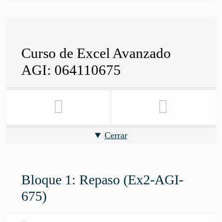
Curso de Excel Avanzado
AGI: 064110675
Cerrar
Bloque 1: Repaso (Ex2-AGI-
675)