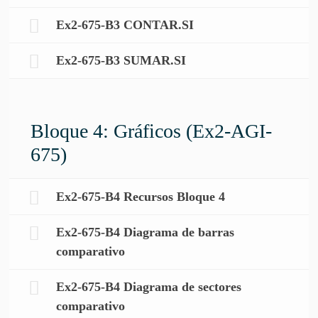
Ex2-675-B3 CONTAR.SI
Ex2-675-B3 SUMAR.SI
Bloque 4: Gráficos (Ex2-AGI-
675)
Ex2-675-B4 Recursos Bloque 4
Ex2-675-B4 Diagrama de barras
comparativo
Ex2-675-B4 Diagrama de sectores
comparativo