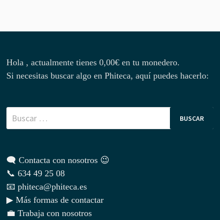
Hola , actualmente tienes
0,00
€
en tu monedero.
Si necesitas buscar algo en Phiteca, aquí puedes hacerlo:
Buscar:
🗨 Contacta con nosotros 😉
📞 634 49 25 08
📧 phiteca@phiteca.es
▶ Más formas de contactar
💼 Trabaja con nosotros