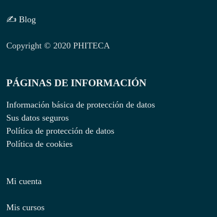
✍ Blog
Copyright © 2020 PHITECA
PÁGINAS DE INFORMACIÓN
Información básica de protección de datos
Sus datos seguros
Política de protección de datos
Política de cookies
Mi cuenta
Mis cursos