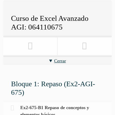
Curso de Excel Avanzado
AGI: 064110675
Cerrar
Bloque 1: Repaso (Ex2-AGI-
675)
Ex2-675-B1 Repaso de conceptos y
elementos básicos