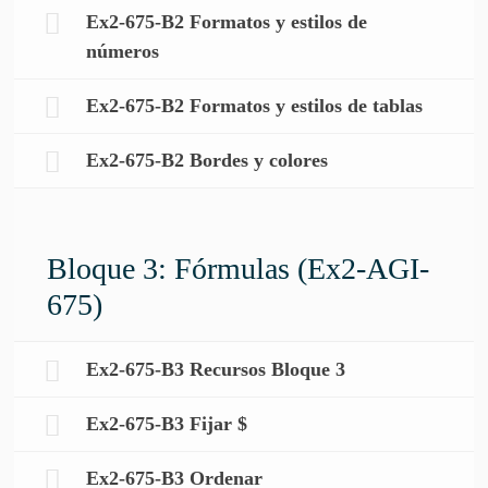
Ex2-675-B2 Formatos y estilos de
números
Ex2-675-B2 Formatos y estilos de tablas
Ex2-675-B2 Bordes y colores
Bloque 3: Fórmulas (Ex2-AGI-
675)
Ex2-675-B3 Recursos Bloque 3
Ex2-675-B3 Fijar $
Ex2-675-B3 Ordenar