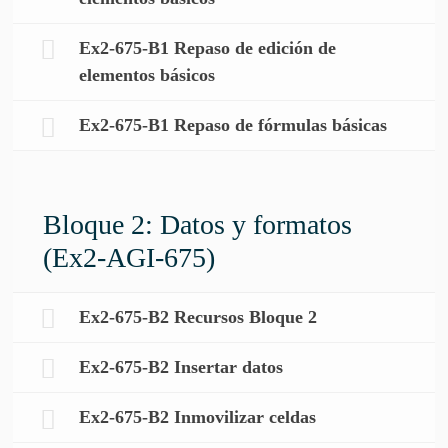
Ex2-675-B1 Repaso de edición de
elementos básicos
Ex2-675-B1 Repaso de fórmulas básicas
Bloque 2: Datos y formatos
(Ex2-AGI-675)
Ex2-675-B2 Recursos Bloque 2
Ex2-675-B2 Insertar datos
Ex2-675-B2 Inmovilizar celdas