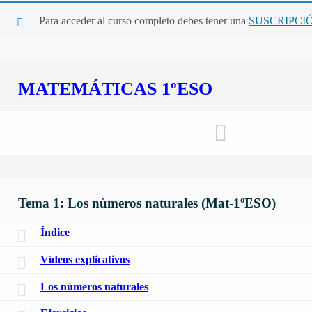
Para acceder al curso completo debes tener una
SUSCRIPCI
MATEMÁTICAS 1ºESO
Tema 1: Los números naturales (Mat-1ºESO)
Índice
Vídeos explicativos
Los números naturales