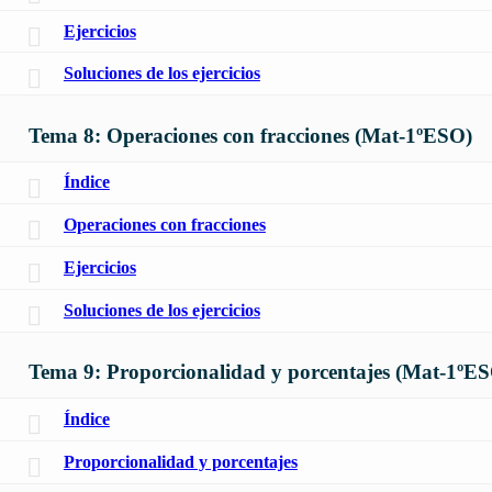
Ejercicios
Soluciones de los ejercicios
Tema 8: Operaciones con fracciones (Mat-1ºESO)
Índice
Operaciones con fracciones
Ejercicios
Soluciones de los ejercicios
Tema 9: Proporcionalidad y porcentajes (Mat-1ºE
Índice
Proporcionalidad y porcentajes