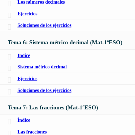
Los números decimales
Ejercicios
Soluciones de los ejercicios
Tema 6: Sistema métrico decimal (Mat-1ºESO)
Índice
Sistema métrico decimal
Ejercicios
Soluciones de los ejercicios
Tema 7: Las fracciones (Mat-1ºESO)
Índice
Las fracciones