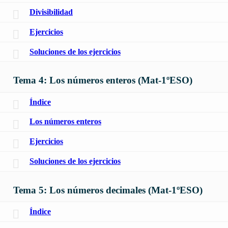
Divisibilidad
Ejercicios
Soluciones de los ejercicios
Tema 4: Los números enteros (Mat-1ºESO)
Índice
Los números enteros
Ejercicios
Soluciones de los ejercicios
Tema 5: Los números decimales (Mat-1ºESO)
Índice