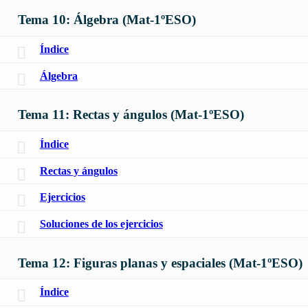
Tema 10: Álgebra (Mat-1ºESO)
Índice
Álgebra
Tema 11: Rectas y ángulos (Mat-1ºESO)
Índice
Rectas y ángulos
Ejercicios
Soluciones de los ejercicios
Tema 12: Figuras planas y espaciales (Mat-1ºESO)
Índice