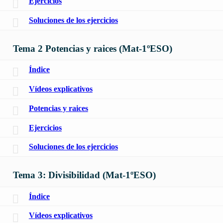
Ejercicios
Soluciones de los ejercicios
Tema 2 Potencias y raices (Mat-1ºESO)
Índice
Vídeos explicativos
Potencias y raices
Ejercicios
Soluciones de los ejercicios
Tema 3: Divisibilidad (Mat-1ºESO)
Índice
Vídeos explicativos