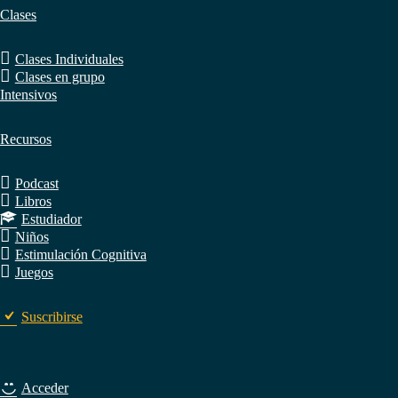
Clases
Clases Individuales
Clases en grupo
Intensivos
Recursos
Podcast
Libros
Estudiador
Niños
Estimulación Cognitiva
Juegos
Suscribirse
Acceder