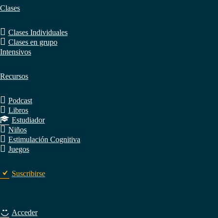
Clases
Clases Individuales
Clases en grupo
Intensivos
Recursos
Podcast
Libros
Estudiador
Niños
Estimulación Cognitiva
Juegos
Suscribirse
Acceder