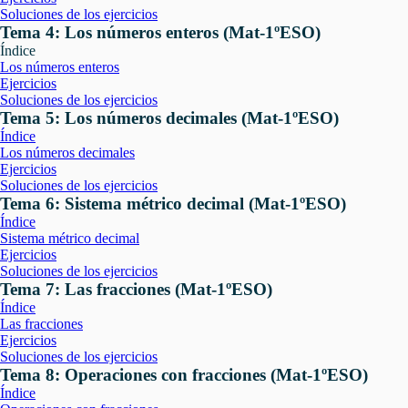
Soluciones de los ejercicios
Tema 4: Los números enteros (Mat-1ºESO)
Índice
Los números enteros
Ejercicios
Soluciones de los ejercicios
Tema 5: Los números decimales (Mat-1ºESO)
Índice
Los números decimales
Ejercicios
Soluciones de los ejercicios
Tema 6: Sistema métrico decimal (Mat-1ºESO)
Índice
Sistema métrico decimal
Ejercicios
Soluciones de los ejercicios
Tema 7: Las fracciones (Mat-1ºESO)
Índice
Las fracciones
Ejercicios
Soluciones de los ejercicios
Tema 8: Operaciones con fracciones (Mat-1ºESO)
Índice