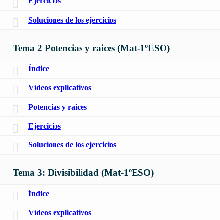
Ejercicios
Soluciones de los ejercicios
Tema 2 Potencias y raices (Mat-1ºESO)
Índice
Vídeos explicativos
Potencias y raices
Ejercicios
Soluciones de los ejercicios
Tema 3: Divisibilidad (Mat-1ºESO)
Índice
Vídeos explicativos