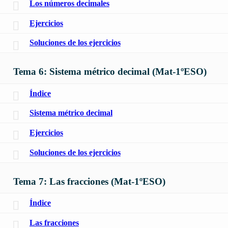
Los números decimales
Ejercicios
Soluciones de los ejercicios
Tema 6: Sistema métrico decimal (Mat-1ºESO)
Índice
Sistema métrico decimal
Ejercicios
Soluciones de los ejercicios
Tema 7: Las fracciones (Mat-1ºESO)
Índice
Las fracciones