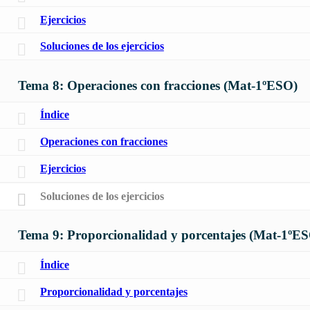
Ejercicios
Soluciones de los ejercicios
Tema 8: Operaciones con fracciones (Mat-1ºESO)
Índice
Operaciones con fracciones
Ejercicios
Soluciones de los ejercicios
Tema 9: Proporcionalidad y porcentajes (Mat-1ºE
Índice
Proporcionalidad y porcentajes