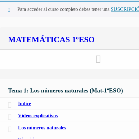
Para acceder al curso completo debes tener una
SUSCRIPCI
MATEMÁTICAS 1ºESO
Tema 1: Los números naturales (Mat-1ºESO)
Índice
Vídeos explicativos
Los números naturales