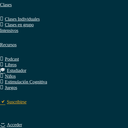
Clases
Clases Individuales
Clases en grupo
Intensivos
Recursos
Podcast
Libros
Estudiador
Niños
Estimulación Cognitiva
Juegos
Suscribirse
Acceder