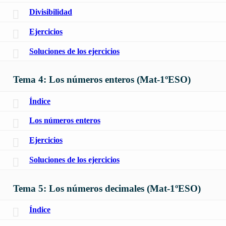
Divisibilidad
Ejercicios
Soluciones de los ejercicios
Tema 4: Los números enteros (Mat-1ºESO)
Índice
Los números enteros
Ejercicios
Soluciones de los ejercicios
Tema 5: Los números decimales (Mat-1ºESO)
Índice