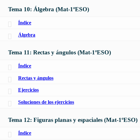
Tema 10: Álgebra (Mat-1ºESO)
Índice
Álgebra
Tema 11: Rectas y ángulos (Mat-1ºESO)
Índice
Rectas y ángulos
Ejercicios
Soluciones de los ejercicios
Tema 12: Figuras planas y espaciales (Mat-1ºESO)
Índice