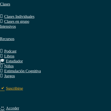
Clases
Clases Individuales
Clases en grupo
Intensivos
Recursos
Podcast
Libros
Estudiador
Niños
Estimulación Cognitiva
Juegos
Suscribirse
Acceder