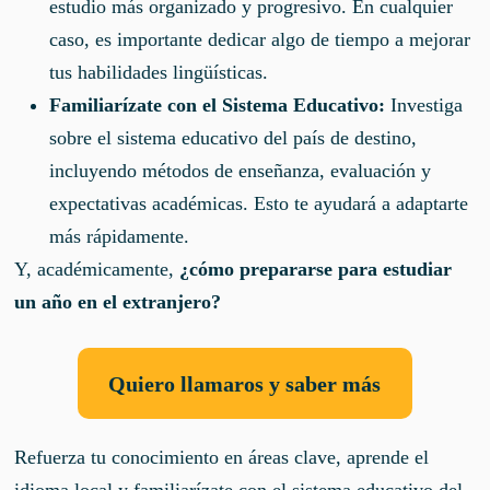
estudio más organizado y progresivo. En cualquier
caso, es importante dedicar algo de tiempo a mejorar
tus habilidades lingüísticas.
Familiarízate con el Sistema Educativo:
Investiga
sobre el sistema educativo del país de destino,
incluyendo métodos de enseñanza, evaluación y
expectativas académicas. Esto te ayudará a adaptarte
más rápidamente.
Y, académicamente,
¿cómo prepararse para estudiar
un año en el extranjero?
Quiero llamaros y saber más
Refuerza tu conocimiento en áreas clave, aprende el
idioma local y familiarízate con el sistema educativo del