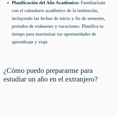
Planificación del Año Académico:
Familiarízate
con el calendario académico de la institución,
incluyendo las fechas de inicio y fin de semestre,
periodos de exámenes y vacaciones. Planifica tu
tiempo para maximizar tus oportunidades de
aprendizaje y viaje.
¿Cómo puedo prepararme para
estudiar un año en el extranjero?