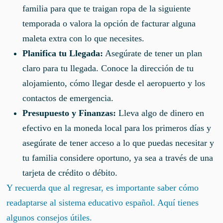
familia para que te traigan ropa de la siguiente
temporada o valora la opción de facturar alguna
maleta extra con lo que necesites.
Planifica tu Llegada:
Asegúrate de tener un plan
claro para tu llegada. Conoce la dirección de tu
alojamiento, cómo llegar desde el aeropuerto y los
contactos de emergencia.
Presupuesto y Finanzas:
Lleva algo de dinero en
efectivo en la moneda local para los primeros días y
asegúrate de tener acceso a lo que puedas necesitar y
tu familia considere oportuno, ya sea a través de una
tarjeta de crédito o débito.
Y recuerda que al regresar, es importante saber cómo
readaptarse al sistema educativo español. Aquí tienes
algunos consejos útiles.