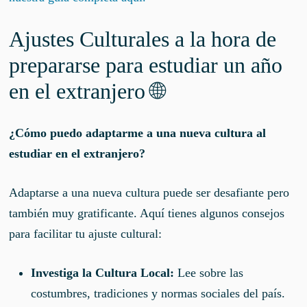
Ajustes Culturales a la hora de
prepararse para estudiar un año
en el extranjero 🌐
¿Cómo puedo adaptarme a una nueva cultura al
estudiar en el extranjero?
Adaptarse a una nueva cultura puede ser desafiante pero
también muy gratificante. Aquí tienes algunos consejos
para facilitar tu ajuste cultural:
Investiga la Cultura Local:
Lee sobre las
costumbres, tradiciones y normas sociales del país.