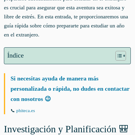
es crucial para asegurar que esta aventura sea exitosa y
libre de estrés. En esta entrada, te proporcionaremos una
guía rápida sobre cómo prepararte para estudiar un año
en el extranjero.
Índice
Si necesitas ayuda de manera más
personalizada o rápida, no dudes en contactar
con nosotros 😉
📞
phiteca.es
Investigación y Planificación 🎒