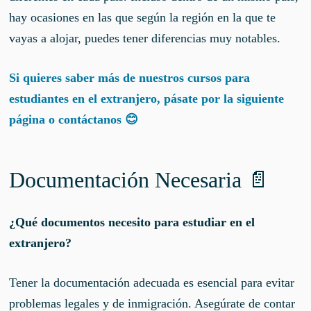
hay ocasiones en las que según la región en la que te
vayas a alojar, puedes tener diferencias muy notables.
Si quieres saber más de nuestros cursos para
estudiantes en el extranjero, pásate por la siguiente
página o contáctanos 😊
Documentación Necesaria 📄
¿Qué documentos necesito para estudiar en el
extranjero?
Tener la documentación adecuada es esencial para evitar
problemas legales y de inmigración. Asegúrate de contar