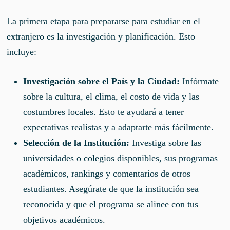
La primera etapa para prepararse para estudiar en el
extranjero es la investigación y planificación. Esto
incluye:
Investigación sobre el País y la Ciudad:
Infórmate
sobre la cultura, el clima, el costo de vida y las
costumbres locales. Esto te ayudará a tener
expectativas realistas y a adaptarte más fácilmente.
Selección de la Institución:
Investiga sobre las
universidades o colegios disponibles, sus programas
académicos, rankings y comentarios de otros
estudiantes. Asegúrate de que la institución sea
reconocida y que el programa se alinee con tus
objetivos académicos.