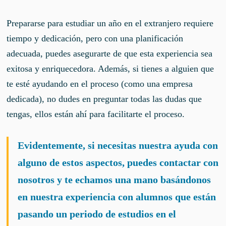
Prepararse para estudiar un año en el extranjero requiere
tiempo y dedicación, pero con una planificación
adecuada, puedes asegurarte de que esta experiencia sea
exitosa y enriquecedora. Además, si tienes a alguien que
te esté ayudando en el proceso (como una empresa
dedicada), no dudes en preguntar todas las dudas que
tengas, ellos están ahí para facilitarte el proceso.
Evidentemente, si necesitas nuestra ayuda con
alguno de estos aspectos, puedes contactar con
nosotros y te echamos una mano basándonos
en nuestra experiencia con alumnos que están
pasando un periodo de estudios en el