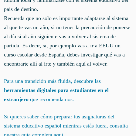
país de destino.
Recuerda que no solo es importante adaptarse al sistema
al que te vas un año, si no tener la precaución de ponerse
al día si al año siguiente vas a volver al sistema de
partida. Es decir, si, por ejemplo vas a ir a EEUU un
curso escolar desde España, debes investigar qué vas a
encontrarte allí al irte y también aquí al volver.
Para una transición más fluida, descubre las
herramientas digitales para estudiantes en el
extranjero
que recomendamos.
Si quieres saber cómo preparar tus asignaturas del
sistema educativo español mientras estás fuera, consulta
nuestra guía completa aquí.