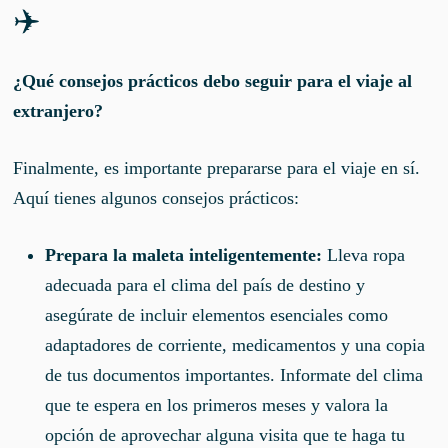
✈️
¿Qué consejos prácticos debo seguir para el viaje al
extranjero?
Finalmente, es importante prepararse para el viaje en sí.
Aquí tienes algunos consejos prácticos:
Prepara la maleta inteligentemente:
Lleva ropa
adecuada para el clima del país de destino y
asegúrate de incluir elementos esenciales como
adaptadores de corriente, medicamentos y una copia
de tus documentos importantes. Informate del clima
que te espera en los primeros meses y valora la
opción de aprovechar alguna visita que te haga tu