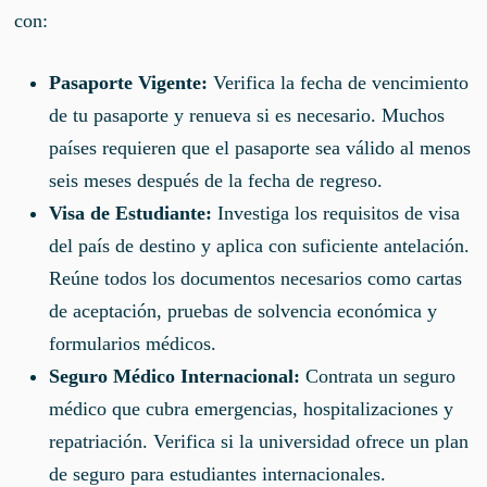
con:
Pasaporte Vigente:
Verifica la fecha de vencimiento
de tu pasaporte y renueva si es necesario. Muchos
países requieren que el pasaporte sea válido al menos
seis meses después de la fecha de regreso.
Visa de Estudiante:
Investiga los requisitos de visa
del país de destino y aplica con suficiente antelación.
Reúne todos los documentos necesarios como cartas
de aceptación, pruebas de solvencia económica y
formularios médicos.
Seguro Médico Internacional:
Contrata un seguro
médico que cubra emergencias, hospitalizaciones y
repatriación. Verifica si la universidad ofrece un plan
de seguro para estudiantes internacionales.