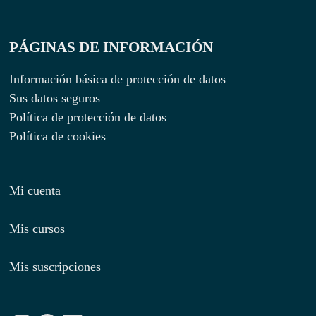
PÁGINAS DE INFORMACIÓN
Información básica de protección de datos
Sus datos seguros
Política de protección de datos
Política de cookies
Mi cuenta
Mis cursos
Mis suscripciones