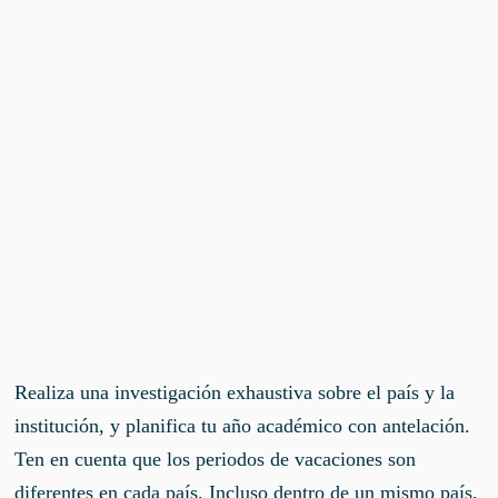
Realiza una investigación exhaustiva sobre el país y la
institución, y planifica tu año académico con antelación.
Ten en cuenta que los periodos de vacaciones son
diferentes en cada país. Incluso dentro de un mismo país,