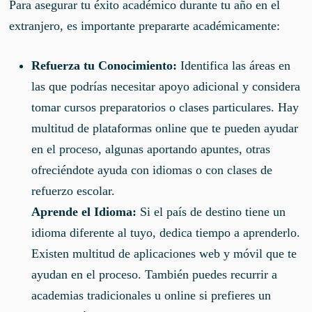
Para asegurar tu éxito académico durante tu año en el
extranjero, es importante prepararte académicamente:
Refuerza tu Conocimiento:
Identifica las áreas en
las que podrías necesitar apoyo adicional y considera
tomar cursos preparatorios o clases particulares. Hay
multitud de plataformas online que te pueden ayudar
en el proceso, algunas aportando apuntes, otras
ofreciéndote ayuda con idiomas o con clases de
refuerzo escolar.
Aprende el Idioma:
Si el país de destino tiene un
idioma diferente al tuyo, dedica tiempo a aprenderlo.
Existen multitud de aplicaciones web y móvil que te
ayudan en el proceso. También puedes recurrir a
academias tradicionales u online si prefieres un