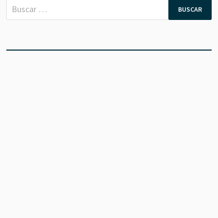
Buscar: