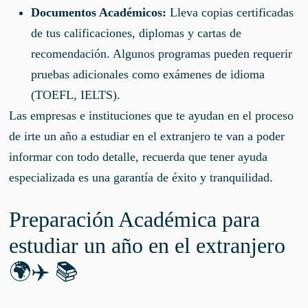
Documentos Académicos:
Lleva copias certificadas
de tus calificaciones, diplomas y cartas de
recomendación. Algunos programas pueden requerir
pruebas adicionales como exámenes de idioma
(TOEFL, IELTS).
Las empresas e instituciones que te ayudan en el proceso
de irte un año a estudiar en el extranjero te van a poder
informar con todo detalle, recuerda que tener ayuda
especializada es una garantía de éxito y tranquilidad.
Preparación Académica para
estudiar un año en el extranjero
🌍✈️ 📚