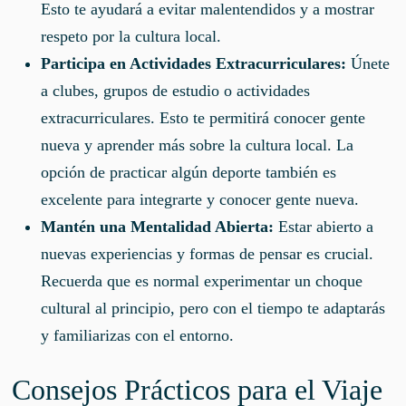
Esto te ayudará a evitar malentendidos y a mostrar
respeto por la cultura local.
Participa en Actividades Extracurriculares:
Únete
a clubes, grupos de estudio o actividades
extracurriculares. Esto te permitirá conocer gente
nueva y aprender más sobre la cultura local. La
opción de practicar algún deporte también es
excelente para integrarte y conocer gente nueva.
Mantén una Mentalidad Abierta:
Estar abierto a
nuevas experiencias y formas de pensar es crucial.
Recuerda que es normal experimentar un choque
cultural al principio, pero con el tiempo te adaptarás
y familiarizas con el entorno.
Consejos Prácticos para el Viaje