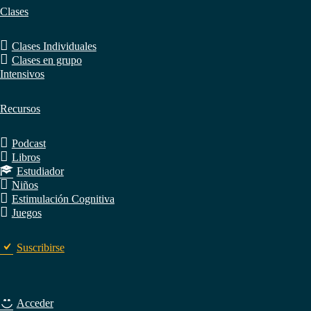
Clases
Clases Individuales
Clases en grupo
Intensivos
Recursos
Podcast
Libros
Estudiador
Niños
Estimulación Cognitiva
Juegos
Suscribirse
Acceder