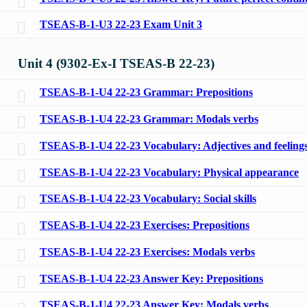
TSEAS-B-1-U3 22-23 Exam Unit 3
Unit 4 (9302-Ex-I TSEAS-B 22-23)
TSEAS-B-1-U4 22-23 Grammar: Prepositions
TSEAS-B-1-U4 22-23 Grammar: Modals verbs
TSEAS-B-1-U4 22-23 Vocabulary: Adjectives and feeling
TSEAS-B-1-U4 22-23 Vocabulary: Physical appearance
TSEAS-B-1-U4 22-23 Vocabulary: Social skills
TSEAS-B-1-U4 22-23 Exercises: Prepositions
TSEAS-B-1-U4 22-23 Exercises: Modals verbs
TSEAS-B-1-U4 22-23 Answer Key: Prepositions
TSEAS-B-1-U4 22-23 Answer Key: Modals verbs