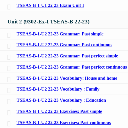
TSEAS-B-1-U1 22-23 Exam Unit 1
Unit 2 (9302-Ex-I TSEAS-B 22-23)
TSEAS-B-1-U2 22-23 Grammar: Past simple
TSEAS-B-1-U2 22-23 Grammar: Past continuous
TSEAS-B-1-U2 22-23 Grammar: Past perfect simple
TSEAS-B-1-U2 22-23 Grammar: Past perfect continuous
TSEAS-B-1-U2 22-23 Vocabulary: House and home
TSEAS-B-1-U2 22-23 Vocabulary : Family
TSEAS-B-1-U2 22-23 Vocabulary : Education
TSEAS-B-1-U2 22-23 Exercises: Past simple
TSEAS-B-1-U2 22-23 Exercises: Past continuous