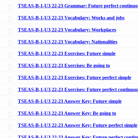
TSEAS-B-1-U3 22-23 Grammar: Future perfect continuo
TSEAS-B-1-U3 22-23 Vocabulary: Works and jobs
TSEAS-B-1-U3 22-23 Vocabulary: Workplaces
TSEAS-B-1-U3 22-23 Vocabulary: Nationalities
TSEAS-B-1-U3 22-23 Exercises: Future simple
TSEAS-B-1-U3 22-23 Exercises: Be going to
TSEAS-B-1-U3 22-23 Exercises: Future perfect simple
TSEAS-B-1-U3 22-23 Exercises: Future perfect continuo
TSEAS-B-1-U3 22-23 Answer Key: Future simple
TSEAS-B-1-U3 22-23 Answer Key: Be going to
TSEAS-B-1-U3 22-23 Answer Key: Future perfect simple
TSEAS-B-1-U3 22-23 Answer Key: Future perfect contin