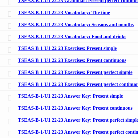
TSEAS-B-1-U1 22-23 Grammar: Present perfect continu
TSEAS-B-1-U1 22-23 Vocabulary: The time
TSEAS-B-1-U1 22-23 Vocabulary: Seasons and months
TSEAS-B-1-U1 22-23 Vocabulary: Food and drinks
TSEAS-B-1-U1 22-23 Exercises: Present simple
TSEAS-B-1-U1 22-23 Exercises: Present continuous
TSEAS-B-1-U1 22-23 Exercises: Present perfect simple
TSEAS-B-1-U1 22-23 Exercises: Present perfect continuo
TSEAS-B-1-U1 22-23 Answer Key: Present simple
TSEAS-B-1-U1 22-23 Answer Key: Present continuous
TSEAS-B-1-U1 22-23 Answer Key: Present perfect simpl
TSEAS-B-1-U1 22-23 Answer Key: Present perfect conti