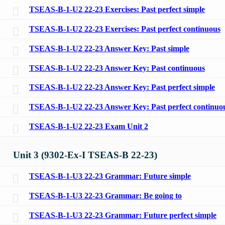
TSEAS-B-1-U2 22-23 Exercises: Past perfect simple
TSEAS-B-1-U2 22-23 Exercises: Past perfect continuous
TSEAS-B-1-U2 22-23 Answer Key: Past simple
TSEAS-B-1-U2 22-23 Answer Key: Past continuous
TSEAS-B-1-U2 22-23 Answer Key: Past perfect simple
TSEAS-B-1-U2 22-23 Answer Key: Past perfect continuo
TSEAS-B-1-U2 22-23 Exam Unit 2
Unit 3 (9302-Ex-I TSEAS-B 22-23)
TSEAS-B-1-U3 22-23 Grammar: Future simple
TSEAS-B-1-U3 22-23 Grammar: Be going to
TSEAS-B-1-U3 22-23 Grammar: Future perfect simple