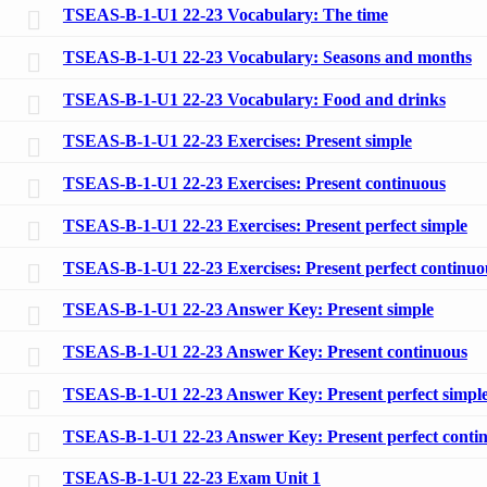
TSEAS-B-1-U1 22-23 Vocabulary: The time
TSEAS-B-1-U1 22-23 Vocabulary: Seasons and months
TSEAS-B-1-U1 22-23 Vocabulary: Food and drinks
TSEAS-B-1-U1 22-23 Exercises: Present simple
TSEAS-B-1-U1 22-23 Exercises: Present continuous
TSEAS-B-1-U1 22-23 Exercises: Present perfect simple
TSEAS-B-1-U1 22-23 Exercises: Present perfect continuo
TSEAS-B-1-U1 22-23 Answer Key: Present simple
TSEAS-B-1-U1 22-23 Answer Key: Present continuous
TSEAS-B-1-U1 22-23 Answer Key: Present perfect simpl
TSEAS-B-1-U1 22-23 Answer Key: Present perfect conti
TSEAS-B-1-U1 22-23 Exam Unit 1