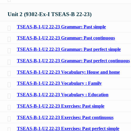
Unit 2 (9302-Ex-I TSEAS-B 22-23)
TSEAS-B-1-U2 22-23 Grammar: Past simple
TSEAS-B-1-U2 22-23 Grammar: Past continuous
TSEAS-B-1-U2 22-23 Grammar: Past perfect simple
TSEAS-B-1-U2 22-23 Grammar: Past perfect continuous
TSEAS-B-1-U2 22-23 Vocabulary: House and home
TSEAS-B-1-U2 22-23 Vocabulary : Family
TSEAS-B-1-U2 22-23 Vocabulary : Education
TSEAS-B-1-U2 22-23 Exercises: Past simple
TSEAS-B-1-U2 22-23 Exercises: Past continuous
TSEAS-B-1-U2 22-23 Exercises: Past perfect simple