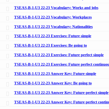
TSEAS-B-1-U3 22-23 Vocabulary: Works and jobs
TSEAS-B-1-U3 22-23 Vocabulary: Workplaces
TSEAS-B-1-U3 22-23 Vocabulary: Nationalities
TSEAS-B-1-U3 22-23 Exercises: Future simple
TSEAS-B-1-U3 22-23 Exercises: Be going to
TSEAS-B-1-U3 22-23 Exercises: Future perfect simple
TSEAS-B-1-U3 22-23 Exercises: Future perfect continuo
TSEAS-B-1-U3 22-23 Answer Key: Future simple
TSEAS-B-1-U3 22-23 Answer Key: Be going to
TSEAS-B-1-U3 22-23 Answer Key: Future perfect simple
TSEAS-B-1-U3 22-23 Answer Key: Future perfect contin