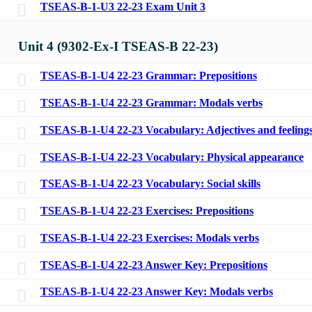
TSEAS-B-1-U3 22-23 Exam Unit 3
Unit 4 (9302-Ex-I TSEAS-B 22-23)
TSEAS-B-1-U4 22-23 Grammar: Prepositions
TSEAS-B-1-U4 22-23 Grammar: Modals verbs
TSEAS-B-1-U4 22-23 Vocabulary: Adjectives and feeling
TSEAS-B-1-U4 22-23 Vocabulary: Physical appearance
TSEAS-B-1-U4 22-23 Vocabulary: Social skills
TSEAS-B-1-U4 22-23 Exercises: Prepositions
TSEAS-B-1-U4 22-23 Exercises: Modals verbs
TSEAS-B-1-U4 22-23 Answer Key: Prepositions
TSEAS-B-1-U4 22-23 Answer Key: Modals verbs