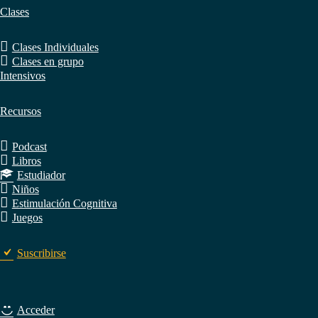
Clases
Clases Individuales
Clases en grupo
Intensivos
Recursos
Podcast
Libros
Estudiador
Niños
Estimulación Cognitiva
Juegos
Suscribirse
Acceder