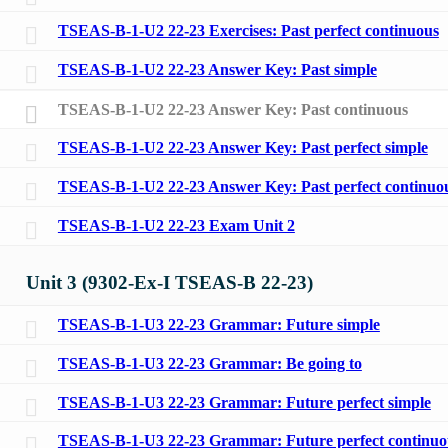
TSEAS-B-1-U2 22-23 Exercises: Past perfect continuous
TSEAS-B-1-U2 22-23 Answer Key: Past simple
TSEAS-B-1-U2 22-23 Answer Key: Past continuous
TSEAS-B-1-U2 22-23 Answer Key: Past perfect simple
TSEAS-B-1-U2 22-23 Answer Key: Past perfect continuo
TSEAS-B-1-U2 22-23 Exam Unit 2
Unit 3 (9302-Ex-I TSEAS-B 22-23)
TSEAS-B-1-U3 22-23 Grammar: Future simple
TSEAS-B-1-U3 22-23 Grammar: Be going to
TSEAS-B-1-U3 22-23 Grammar: Future perfect simple
TSEAS-B-1-U3 22-23 Grammar: Future perfect continuo