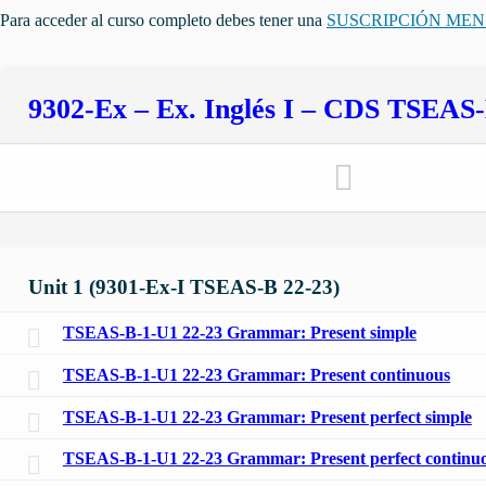
Para acceder al curso completo debes tener una
SUSCRIPCIÓN ME
9302-Ex – Ex. Inglés I – CDS TSEAS-
Unit 1 (9301-Ex-I TSEAS-B 22-23)
TSEAS-B-1-U1 22-23 Grammar: Present simple
TSEAS-B-1-U1 22-23 Grammar: Present continuous
TSEAS-B-1-U1 22-23 Grammar: Present perfect simple
TSEAS-B-1-U1 22-23 Grammar: Present perfect continu