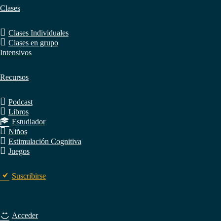
Clases
Clases Individuales
Clases en grupo
Intensivos
Recursos
Podcast
Libros
Estudiador
Niños
Estimulación Cognitiva
Juegos
Suscribirse
Acceder