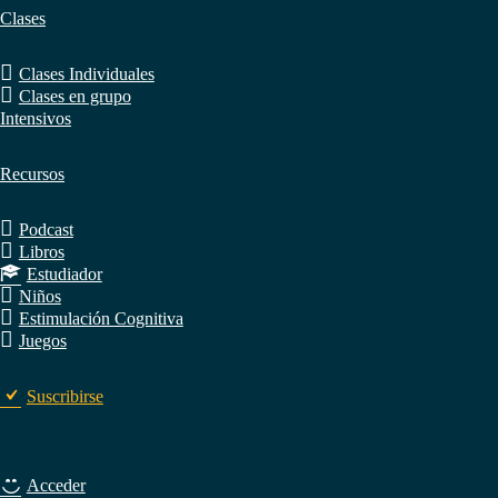
Clases
Clases Individuales
Clases en grupo
Intensivos
Recursos
Podcast
Libros
Estudiador
Niños
Estimulación Cognitiva
Juegos
Suscribirse
Acceder