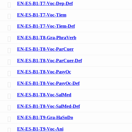
EN-ES-B1-T7-Voc-Dep-Def
EN-ES-B1-T7-Voc-Tiem
EN-ES-B1-T7-Voc-Tiem-Def
EN-ES-B1-T8-Gra-PhraVerb
EN-ES-B1-T8-Voc-ParCuer
EN-ES-B1-T8-Voc-ParCuer-Def
EN-ES-B1-T8-Voc-PasyOc
EN-ES-B1-T8-Voc-PasyOc-Def
EN-ES-B1-T8-Voc-SalMed
EN-ES-B1-T8-Voc-SalMed-Def
EN-ES-B1-T9-Gra-HaSoDo
EN-ES-B1-T9-Voc-Ani