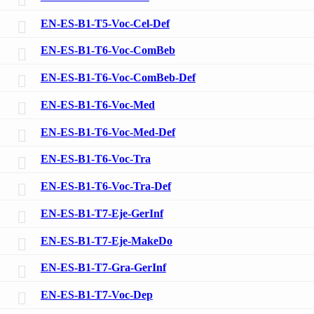
EN-ES-B1-T5-Voc-Cel-Def
EN-ES-B1-T6-Voc-ComBeb
EN-ES-B1-T6-Voc-ComBeb-Def
EN-ES-B1-T6-Voc-Med
EN-ES-B1-T6-Voc-Med-Def
EN-ES-B1-T6-Voc-Tra
EN-ES-B1-T6-Voc-Tra-Def
EN-ES-B1-T7-Eje-GerInf
EN-ES-B1-T7-Eje-MakeDo
EN-ES-B1-T7-Gra-GerInf
EN-ES-B1-T7-Voc-Dep