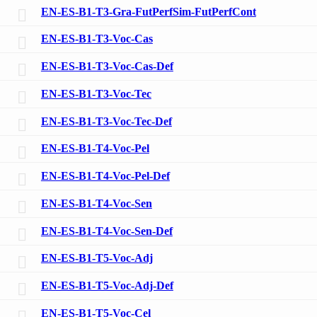
EN-ES-B1-T3-Gra-FutPerfSim-FutPerfCont
EN-ES-B1-T3-Voc-Cas
EN-ES-B1-T3-Voc-Cas-Def
EN-ES-B1-T3-Voc-Tec
EN-ES-B1-T3-Voc-Tec-Def
EN-ES-B1-T4-Voc-Pel
EN-ES-B1-T4-Voc-Pel-Def
EN-ES-B1-T4-Voc-Sen
EN-ES-B1-T4-Voc-Sen-Def
EN-ES-B1-T5-Voc-Adj
EN-ES-B1-T5-Voc-Adj-Def
EN-ES-B1-T5-Voc-Cel