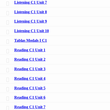
Listening C1 Unit 7
Listening C1 Unit 8
Listening C1 Unit 9
Listening C1 Unit 10
Tablas Modals I C1
Reading C1 Unit 1
Reading C1 Unit 2
Reading C1 Unit 3
Reading C1 Unit 4
Reading C1 Unit 5
Reading C1 Unit 6
Reading C1 Unit 7