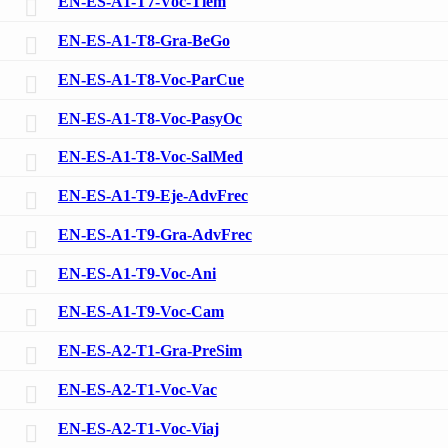
EN-ES-A1-T7-Voc-Tiem
EN-ES-A1-T8-Gra-BeGo
EN-ES-A1-T8-Voc-ParCue
EN-ES-A1-T8-Voc-PasyOc
EN-ES-A1-T8-Voc-SalMed
EN-ES-A1-T9-Eje-AdvFrec
EN-ES-A1-T9-Gra-AdvFrec
EN-ES-A1-T9-Voc-Ani
EN-ES-A1-T9-Voc-Cam
EN-ES-A2-T1-Gra-PreSim
EN-ES-A2-T1-Voc-Vac
EN-ES-A2-T1-Voc-Viaj