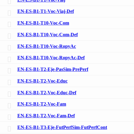
EN-ES-B1-T1-Voc-Viaj-Def
EN-ES-B1-T10-Voc-Com
EN-ES-B1-T10-Voc-Com-Def
EN-ES-B1-T10-Voc-RopyAc
EN-ES-B1-T10-Voc-RopyAc-Def
EN-ES-B1-T2-Eje-PasSim-PrePerf
EN-ES-B1-T2-Voc-Educ
EN-ES-B1-T2-Voc-Educ-Def
EN-ES-B1-T2-Voc-Fam
EN-ES-B1-T2-Voc-Fam-Def
EN-ES-B1-T3-Eje-FutPerfSim-FutPerfCont