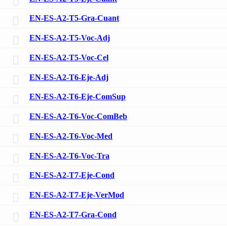
EN-ES-A2-T5-Gra-Cuant
EN-ES-A2-T5-Voc-Adj
EN-ES-A2-T5-Voc-Cel
EN-ES-A2-T6-Eje-Adj
EN-ES-A2-T6-Eje-ComSup
EN-ES-A2-T6-Voc-ComBeb
EN-ES-A2-T6-Voc-Med
EN-ES-A2-T6-Voc-Tra
EN-ES-A2-T7-Eje-Cond
EN-ES-A2-T7-Eje-VerMod
EN-ES-A2-T7-Gra-Cond