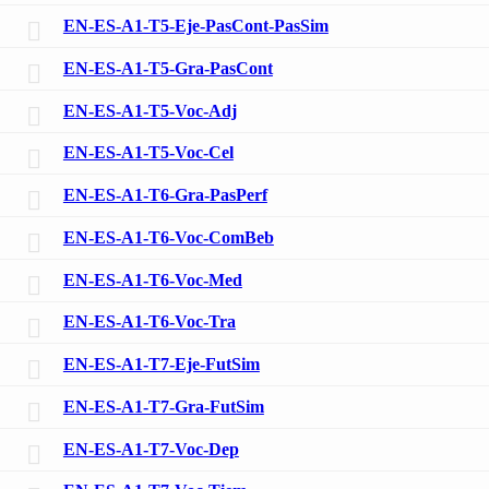
EN-ES-A1-T5-Eje-PasCont-PasSim
EN-ES-A1-T5-Gra-PasCont
EN-ES-A1-T5-Voc-Adj
EN-ES-A1-T5-Voc-Cel
EN-ES-A1-T6-Gra-PasPerf
EN-ES-A1-T6-Voc-ComBeb
EN-ES-A1-T6-Voc-Med
EN-ES-A1-T6-Voc-Tra
EN-ES-A1-T7-Eje-FutSim
EN-ES-A1-T7-Gra-FutSim
EN-ES-A1-T7-Voc-Dep