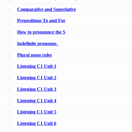
Comparative and Superlative
Prepositions To and For
How to pronounce the S
Indefinite pronouns
Plural noun rules
Listening C1 Unit 1
Listening C1 Unit 2
Listening C1 Unit 3
Listening C1 Unit 4
Listening C1 Unit 5
Listening C1 Unit 6