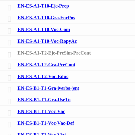
EN-ES-A1-T10-Eje-Prep
EN-ES-A1-T10-Gra-ForPos
EN-ES-A1-T10-Voc-Com
EN-ES-A1-T10-Voc-RopyAc
EN-ES-A1-T2-Eje-PreSim-PreCont
EN-ES-A1-T2-Gra-PreCont
EN-ES-A1-T2-Voc-Educ
EN-ES-B1-T1-Gra-iverbs-(en)
EN-ES-B1-T1-Gra-UseTo
EN-ES-B1-T1-Voc-Vac
EN-ES-B1-T1-Voc-Vac-Def
EN-ES-B1-T1-Voc-Viaj