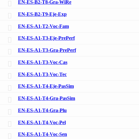
EN-ES-B2-T8-Gra-WiRe
EN-ES-B2-T9-Eje-Exp
EN-ES-A1-T2-Voc-Fam
EN-ES-A1-T3-Eje-PrePerf
EN-ES-A1-T3-Gra-PrePerf
EN-ES-A1-T3-Voc-Cas
EN-ES-A1-T3-Voc-Tec
EN-ES-A1-T4-Eje-PasSim
EN-ES-A1-T4-Gra-PasSim
EN-ES-A1-T4-Gra-Plu
EN-ES-A1-T4-Voc-Pel
EN-ES-A1-T4-Voc-Sen