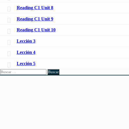
Reading C1 Unit 8
Reading C1 Unit 9
Reading C1 Unit 10
Lección 3
Lección 4
Lección 5
Buscar: