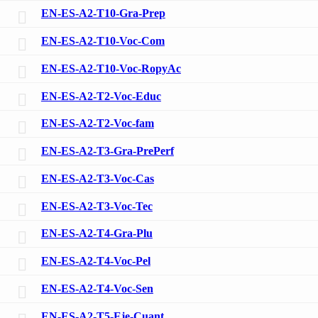
EN-ES-A2-T10-Gra-Prep
EN-ES-A2-T10-Voc-Com
EN-ES-A2-T10-Voc-RopyAc
EN-ES-A2-T2-Voc-Educ
EN-ES-A2-T2-Voc-fam
EN-ES-A2-T3-Gra-PrePerf
EN-ES-A2-T3-Voc-Cas
EN-ES-A2-T3-Voc-Tec
EN-ES-A2-T4-Gra-Plu
EN-ES-A2-T4-Voc-Pel
EN-ES-A2-T4-Voc-Sen
EN-ES-A2-T5-Eje-Cuant