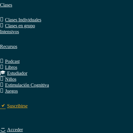
Clases
Clases Individuales
Clases en grupo
Intensivos
Recursos
Podcast
Libros
Estudiador
Niños
Estimulación Cognitiva
Juegos
Suscribirse
Acceder