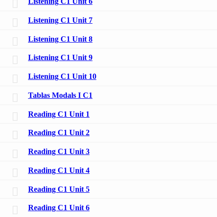
Listening C1 Unit 6
Listening C1 Unit 7
Listening C1 Unit 8
Listening C1 Unit 9
Listening C1 Unit 10
Tablas Modals I C1
Reading C1 Unit 1
Reading C1 Unit 2
Reading C1 Unit 3
Reading C1 Unit 4
Reading C1 Unit 5
Reading C1 Unit 6