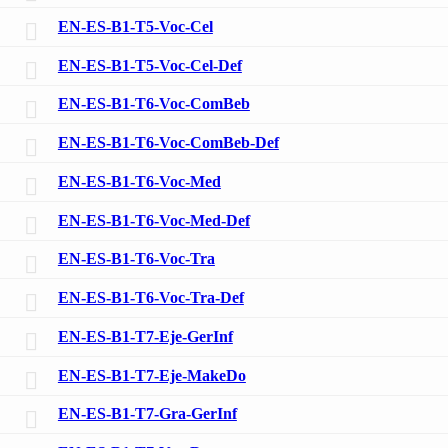
EN-ES-B1-T5-Voc-Cel
EN-ES-B1-T5-Voc-Cel-Def
EN-ES-B1-T6-Voc-ComBeb
EN-ES-B1-T6-Voc-ComBeb-Def
EN-ES-B1-T6-Voc-Med
EN-ES-B1-T6-Voc-Med-Def
EN-ES-B1-T6-Voc-Tra
EN-ES-B1-T6-Voc-Tra-Def
EN-ES-B1-T7-Eje-GerInf
EN-ES-B1-T7-Eje-MakeDo
EN-ES-B1-T7-Gra-GerInf