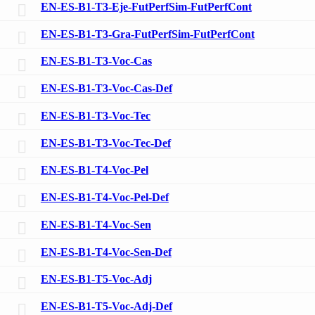
EN-ES-B1-T3-Eje-FutPerfSim-FutPerfCont
EN-ES-B1-T3-Gra-FutPerfSim-FutPerfCont
EN-ES-B1-T3-Voc-Cas
EN-ES-B1-T3-Voc-Cas-Def
EN-ES-B1-T3-Voc-Tec
EN-ES-B1-T3-Voc-Tec-Def
EN-ES-B1-T4-Voc-Pel
EN-ES-B1-T4-Voc-Pel-Def
EN-ES-B1-T4-Voc-Sen
EN-ES-B1-T4-Voc-Sen-Def
EN-ES-B1-T5-Voc-Adj
EN-ES-B1-T5-Voc-Adj-Def