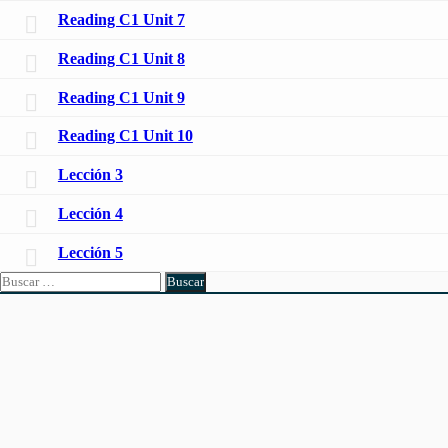
Reading C1 Unit 7
Reading C1 Unit 8
Reading C1 Unit 9
Reading C1 Unit 10
Lección 3
Lección 4
Lección 5
Buscar: