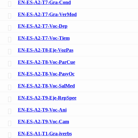
EN-ES-A2-T7-Gra-Cond
EN-ES-A2-T7-Gra-VerMod
EN-ES-A2-T7-Voc-Dep
EN-ES-A2-T7-Voc-Tiem
EN-ES-A2-T8-Eje-VozPas
EN-ES-A2-T8-Voc-ParCue
EN-ES-A2-T8-Voc-PasyOc
EN-ES-A2-T8-Voc-SalMed
EN-ES-A2-T9-Eje-RepSpee
EN-ES-A2-T9-Voc-Ani
EN-ES-A2-T9-Voc-Cam
EN-ES-A1-T1-Gra-iverbs