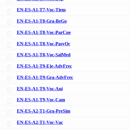
EN-ES-A1-T7-Voc-Tiem
EN-ES-A1-T8-Gra-BeGo
EN-ES-A1-T8-Voc-ParCue
EN-ES-A1-T8-Voc-PasyOc
EN-ES-A1-T8-Voc-SalMed
EN-ES-A1-T9-Eje-AdvFrec
EN-ES-A1-T9-Gra-AdvFrec
EN-ES-A1-T9-Voc-Ani
EN-ES-A1-T9-Voc-Cam
EN-ES-A2-T1-Gra-PreSim
EN-ES-A2-T1-Voc-Vac