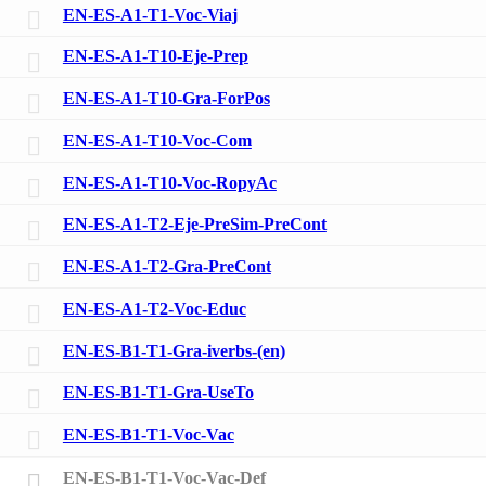
EN-ES-A1-T1-Voc-Viaj
EN-ES-A1-T10-Eje-Prep
EN-ES-A1-T10-Gra-ForPos
EN-ES-A1-T10-Voc-Com
EN-ES-A1-T10-Voc-RopyAc
EN-ES-A1-T2-Eje-PreSim-PreCont
EN-ES-A1-T2-Gra-PreCont
EN-ES-A1-T2-Voc-Educ
EN-ES-B1-T1-Gra-iverbs-(en)
EN-ES-B1-T1-Gra-UseTo
EN-ES-B1-T1-Voc-Vac
EN-ES-B1-T1-Voc-Vac-Def