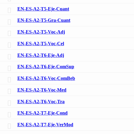
EN-ES-A2-T5-Eje-Cuant
EN-ES-A2-T5-Gra-Cuant
EN-ES-A2-T5-Voc-Adj
EN-ES-A2-T5-Voc-Cel
EN-ES-A2-T6-Eje-Adj
EN-ES-A2-T6-Eje-ComSup
EN-ES-A2-T6-Voc-ComBeb
EN-ES-A2-T6-Voc-Med
EN-ES-A2-T6-Voc-Tra
EN-ES-A2-T7-Eje-Cond
EN-ES-A2-T7-Eje-VerMod