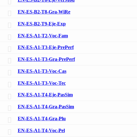
EN-ES-B2-T8-Gra-WiRe
EN-ES-B2-T9-Eje-Exp
EN-ES-A1-T2-Voc-Fam
EN-ES-A1-T3-Eje-PrePerf
EN-ES-A1-T3-Gra-PrePerf
EN-ES-A1-T3-Voc-Cas
EN-ES-A1-T3-Voc-Tec
EN-ES-A1-T4-Eje-PasSim
EN-ES-A1-T4-Gra-PasSim
EN-ES-A1-T4-Gra-Plu
EN-ES-A1-T4-Voc-Pel