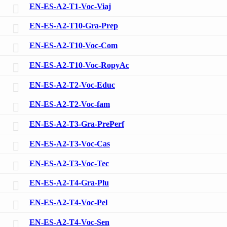
EN-ES-A2-T1-Voc-Viaj
EN-ES-A2-T10-Gra-Prep
EN-ES-A2-T10-Voc-Com
EN-ES-A2-T10-Voc-RopyAc
EN-ES-A2-T2-Voc-Educ
EN-ES-A2-T2-Voc-fam
EN-ES-A2-T3-Gra-PrePerf
EN-ES-A2-T3-Voc-Cas
EN-ES-A2-T3-Voc-Tec
EN-ES-A2-T4-Gra-Plu
EN-ES-A2-T4-Voc-Pel
EN-ES-A2-T4-Voc-Sen