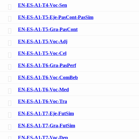
EN-ES-A1-T4-Voc-Sen
EN-ES-A1-T5-Eje-PasCont-PasSim
EN-ES-A1-T5-Gra-PasCont
EN-ES-A1-T5-Voc-Adj
EN-ES-A1-T5-Voc-Cel
EN-ES-A1-T6-Gra-PasPerf
EN-ES-A1-T6-Voc-ComBeb
EN-ES-A1-T6-Voc-Med
EN-ES-A1-T6-Voc-Tra
EN-ES-A1-T7-Eje-FutSim
EN-ES-A1-T7-Gra-FutSim
EN-ES-A1-T7-Voc-Dep