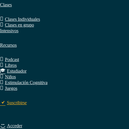
Clases
Clases Individuales
Clases en grupo
Intensivos
Recursos
Podcast
Libros
Estudiador
Niños
Estimulación Cognitiva
Juegos
Suscribirse
Acceder