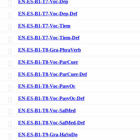
EN-ES-B1-T7-Voc-Dep
EN-ES-B1-T7-Voc-Dep-Def
EN-ES-B1-T7-Voc-Tiem
EN-ES-B1-T7-Voc-Tiem-Def
EN-ES-B1-T8-Gra-PhraVerb
EN-ES-B1-T8-Voc-ParCuer
EN-ES-B1-T8-Voc-ParCuer-Def
EN-ES-B1-T8-Voc-PasyOc
EN-ES-B1-T8-Voc-PasyOc-Def
EN-ES-B1-T8-Voc-SalMed
EN-ES-B1-T8-Voc-SalMed-Def
EN-ES-B1-T9-Gra-HaSoDo