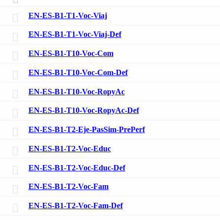
EN-ES-B1-T1-Voc-Viaj
EN-ES-B1-T1-Voc-Viaj-Def
EN-ES-B1-T10-Voc-Com
EN-ES-B1-T10-Voc-Com-Def
EN-ES-B1-T10-Voc-RopyAc
EN-ES-B1-T10-Voc-RopyAc-Def
EN-ES-B1-T2-Eje-PasSim-PrePerf
EN-ES-B1-T2-Voc-Educ
EN-ES-B1-T2-Voc-Educ-Def
EN-ES-B1-T2-Voc-Fam
EN-ES-B1-T2-Voc-Fam-Def