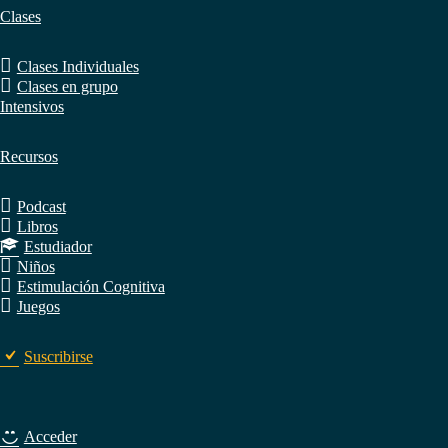
Clases
Clases Individuales
Clases en grupo
Intensivos
Recursos
Podcast
Libros
Estudiador
Niños
Estimulación Cognitiva
Juegos
Suscribirse
Acceder