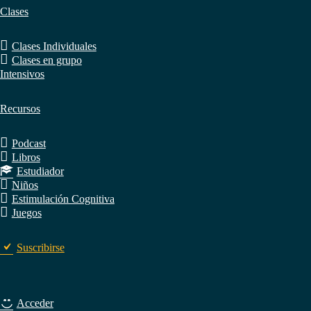
Clases
Clases Individuales
Clases en grupo
Intensivos
Recursos
Podcast
Libros
Estudiador
Niños
Estimulación Cognitiva
Juegos
Suscribirse
Acceder