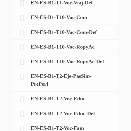
EN-ES-B1-T1-Voc-Viaj-Def
EN-ES-B1-T10-Voc-Com
EN-ES-B1-T10-Voc-Com-Def
EN-ES-B1-T10-Voc-RopyAc
EN-ES-B1-T10-Voc-RopyAc-Def
EN-ES-B1-T2-Eje-PasSim-
PrePerf
EN-ES-B1-T2-Voc-Educ
EN-ES-B1-T2-Voc-Educ-Def
EN-ES-B1-T2-Voc-Fam