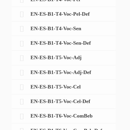
EN-ES-B1-T4-Voc-Pel-Def
EN-ES-B1-T4-Voc-Sen
EN-ES-B1-T4-Voc-Sen-Def
EN-ES-B1-T5-Voc-Adj
EN-ES-B1-T5-Voc-Adj-Def
EN-ES-B1-T5-Voc-Cel
EN-ES-B1-T5-Voc-Cel-Def
EN-ES-B1-T6-Voc-ComBeb