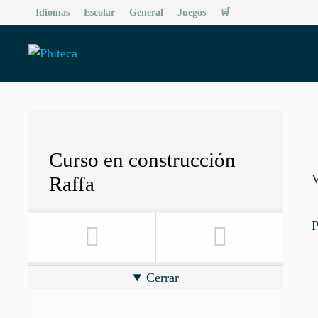
Saltar
Idiomas
Escolar
General
Juegos
🛒
al
contenido
Curso en construcción
V
Raffa
P
Cerrar