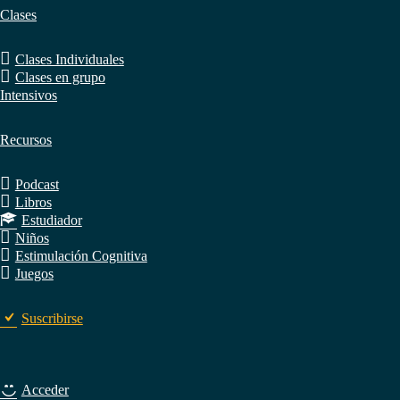
Clases
Clases Individuales
Clases en grupo
Intensivos
Recursos
Podcast
Libros
Estudiador
Niños
Estimulación Cognitiva
Juegos
Suscribirse
Acceder