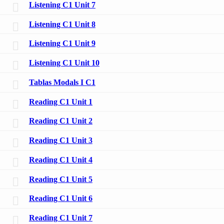
Listening C1 Unit 7
Listening C1 Unit 8
Listening C1 Unit 9
Listening C1 Unit 10
Tablas Modals I C1
Reading C1 Unit 1
Reading C1 Unit 2
Reading C1 Unit 3
Reading C1 Unit 4
Reading C1 Unit 5
Reading C1 Unit 6
Reading C1 Unit 7