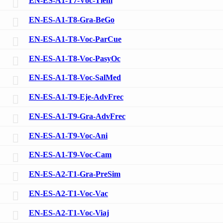
EN-ES-A1-T7-Voc-Tiem
EN-ES-A1-T8-Gra-BeGo
EN-ES-A1-T8-Voc-ParCue
EN-ES-A1-T8-Voc-PasyOc
EN-ES-A1-T8-Voc-SalMed
EN-ES-A1-T9-Eje-AdvFrec
EN-ES-A1-T9-Gra-AdvFrec
EN-ES-A1-T9-Voc-Ani
EN-ES-A1-T9-Voc-Cam
EN-ES-A2-T1-Gra-PreSim
EN-ES-A2-T1-Voc-Vac
EN-ES-A2-T1-Voc-Viaj