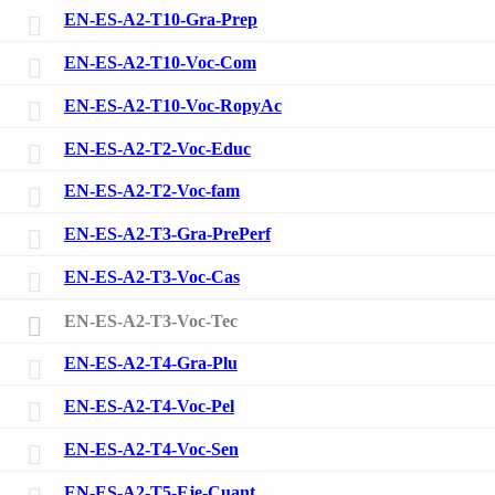
EN-ES-A2-T10-Gra-Prep
EN-ES-A2-T10-Voc-Com
EN-ES-A2-T10-Voc-RopyAc
EN-ES-A2-T2-Voc-Educ
EN-ES-A2-T2-Voc-fam
EN-ES-A2-T3-Gra-PrePerf
EN-ES-A2-T3-Voc-Cas
EN-ES-A2-T3-Voc-Tec
EN-ES-A2-T4-Gra-Plu
EN-ES-A2-T4-Voc-Pel
EN-ES-A2-T4-Voc-Sen
EN-ES-A2-T5-Eje-Cuant