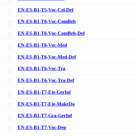
EN-ES-B1-T5-Voc-Cel-Def
EN-ES-B1-T6-Voc-ComBeb
EN-ES-B1-T6-Voc-ComBeb-Def
EN-ES-B1-T6-Voc-Med
EN-ES-B1-T6-Voc-Med-Def
EN-ES-B1-T6-Voc-Tra
EN-ES-B1-T6-Voc-Tra-Def
EN-ES-B1-T7-Eje-GerInf
EN-ES-B1-T7-Eje-MakeDo
EN-ES-B1-T7-Gra-GerInf
EN-ES-B1-T7-Voc-Dep