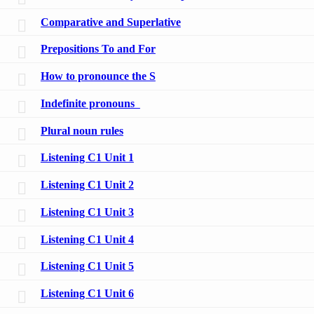
Comparative and Superlative
Prepositions To and For
How to pronounce the S
Indefinite pronouns
Plural noun rules
Listening C1 Unit 1
Listening C1 Unit 2
Listening C1 Unit 3
Listening C1 Unit 4
Listening C1 Unit 5
Listening C1 Unit 6