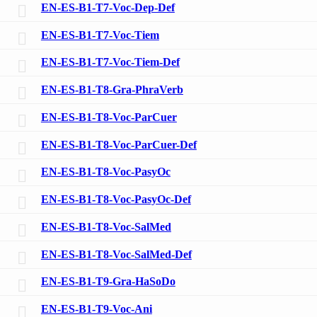
EN-ES-B1-T7-Voc-Dep-Def
EN-ES-B1-T7-Voc-Tiem
EN-ES-B1-T7-Voc-Tiem-Def
EN-ES-B1-T8-Gra-PhraVerb
EN-ES-B1-T8-Voc-ParCuer
EN-ES-B1-T8-Voc-ParCuer-Def
EN-ES-B1-T8-Voc-PasyOc
EN-ES-B1-T8-Voc-PasyOc-Def
EN-ES-B1-T8-Voc-SalMed
EN-ES-B1-T8-Voc-SalMed-Def
EN-ES-B1-T9-Gra-HaSoDo
EN-ES-B1-T9-Voc-Ani