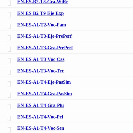
EN-ES-B2-T8-Gra-WiRe
EN-ES-B2-T9-Eje-Exp
EN-ES-A1-T2-Voc-Fam
EN-ES-A1-T3-Eje-PrePerf
EN-ES-A1-T3-Gra-PrePerf
EN-ES-A1-T3-Voc-Cas
EN-ES-A1-T3-Voc-Tec
EN-ES-A1-T4-Eje-PasSim
EN-ES-A1-T4-Gra-PasSim
EN-ES-A1-T4-Gra-Plu
EN-ES-A1-T4-Voc-Pel
EN-ES-A1-T4-Voc-Sen