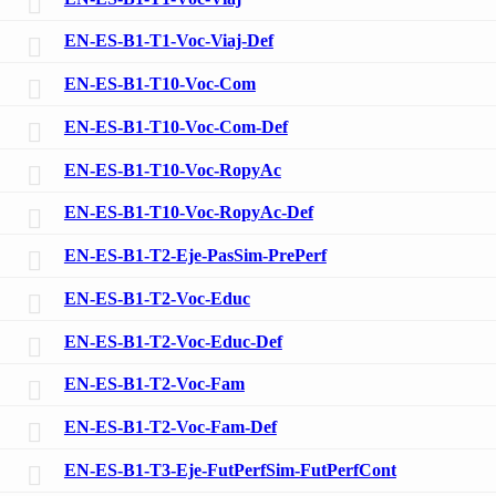
EN-ES-B1-T1-Voc-Viaj-Def
EN-ES-B1-T10-Voc-Com
EN-ES-B1-T10-Voc-Com-Def
EN-ES-B1-T10-Voc-RopyAc
EN-ES-B1-T10-Voc-RopyAc-Def
EN-ES-B1-T2-Eje-PasSim-PrePerf
EN-ES-B1-T2-Voc-Educ
EN-ES-B1-T2-Voc-Educ-Def
EN-ES-B1-T2-Voc-Fam
EN-ES-B1-T2-Voc-Fam-Def
EN-ES-B1-T3-Eje-FutPerfSim-FutPerfCont