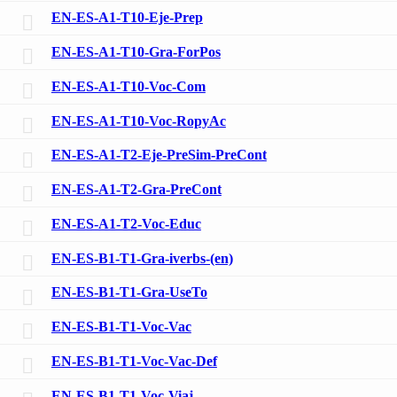
EN-ES-A1-T10-Eje-Prep
EN-ES-A1-T10-Gra-ForPos
EN-ES-A1-T10-Voc-Com
EN-ES-A1-T10-Voc-RopyAc
EN-ES-A1-T2-Eje-PreSim-PreCont
EN-ES-A1-T2-Gra-PreCont
EN-ES-A1-T2-Voc-Educ
EN-ES-B1-T1-Gra-iverbs-(en)
EN-ES-B1-T1-Gra-UseTo
EN-ES-B1-T1-Voc-Vac
EN-ES-B1-T1-Voc-Vac-Def
EN-ES-B1-T1-Voc-Viaj