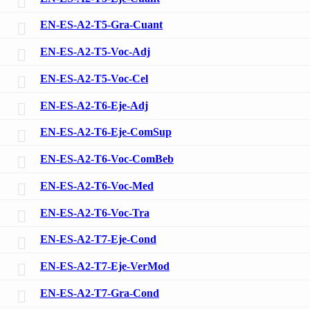
EN-ES-A2-T5-Gra-Cuant
EN-ES-A2-T5-Voc-Adj
EN-ES-A2-T5-Voc-Cel
EN-ES-A2-T6-Eje-Adj
EN-ES-A2-T6-Eje-ComSup
EN-ES-A2-T6-Voc-ComBeb
EN-ES-A2-T6-Voc-Med
EN-ES-A2-T6-Voc-Tra
EN-ES-A2-T7-Eje-Cond
EN-ES-A2-T7-Eje-VerMod
EN-ES-A2-T7-Gra-Cond