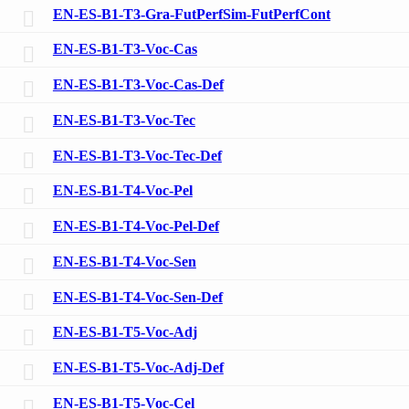
EN-ES-B1-T3-Gra-FutPerfSim-FutPerfCont
EN-ES-B1-T3-Voc-Cas
EN-ES-B1-T3-Voc-Cas-Def
EN-ES-B1-T3-Voc-Tec
EN-ES-B1-T3-Voc-Tec-Def
EN-ES-B1-T4-Voc-Pel
EN-ES-B1-T4-Voc-Pel-Def
EN-ES-B1-T4-Voc-Sen
EN-ES-B1-T4-Voc-Sen-Def
EN-ES-B1-T5-Voc-Adj
EN-ES-B1-T5-Voc-Adj-Def
EN-ES-B1-T5-Voc-Cel