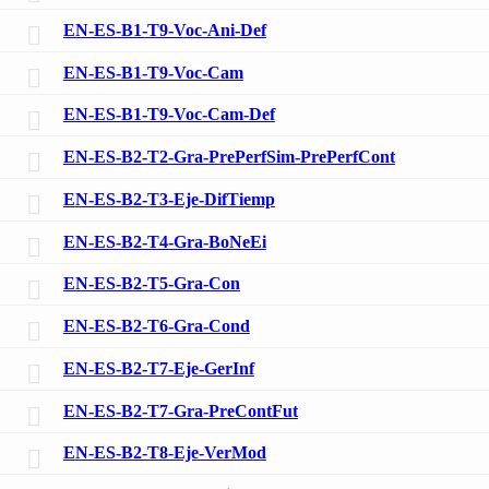
EN-ES-B1-T9-Voc-Ani-Def
EN-ES-B1-T9-Voc-Cam
EN-ES-B1-T9-Voc-Cam-Def
EN-ES-B2-T2-Gra-PrePerfSim-PrePerfCont
EN-ES-B2-T3-Eje-DifTiemp
EN-ES-B2-T4-Gra-BoNeEi
EN-ES-B2-T5-Gra-Con
EN-ES-B2-T6-Gra-Cond
EN-ES-B2-T7-Eje-GerInf
EN-ES-B2-T7-Gra-PreContFut
EN-ES-B2-T8-Eje-VerMod