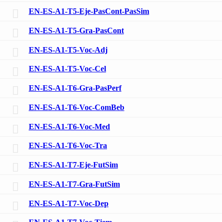
EN-ES-A1-T5-Eje-PasCont-PasSim
EN-ES-A1-T5-Gra-PasCont
EN-ES-A1-T5-Voc-Adj
EN-ES-A1-T5-Voc-Cel
EN-ES-A1-T6-Gra-PasPerf
EN-ES-A1-T6-Voc-ComBeb
EN-ES-A1-T6-Voc-Med
EN-ES-A1-T6-Voc-Tra
EN-ES-A1-T7-Eje-FutSim
EN-ES-A1-T7-Gra-FutSim
EN-ES-A1-T7-Voc-Dep