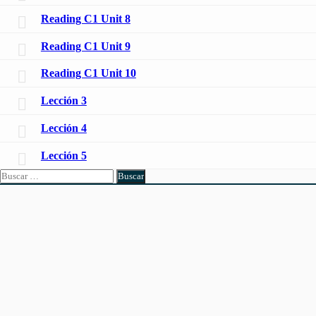
Reading C1 Unit 8
Reading C1 Unit 9
Reading C1 Unit 10
Lección 3
Lección 4
Lección 5
Buscar: