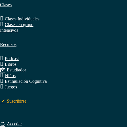
Clases
Clases Individuales
Clases en grupo
Intensivos
Recursos
Podcast
Libros
Estudiador
Niños
Estimulación Cognitiva
Juegos
Suscribirse
Acceder