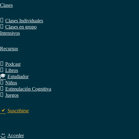
Clases
Clases Individuales
Clases en grupo
Intensivos
Recursos
Podcast
Libros
Estudiador
Niños
Estimulación Cognitiva
Juegos
Suscribirse
Acceder