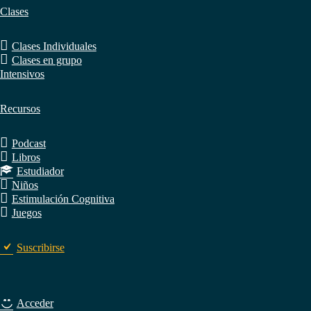
Clases
Clases Individuales
Clases en grupo
Intensivos
Recursos
Podcast
Libros
Estudiador
Niños
Estimulación Cognitiva
Juegos
Suscribirse
Acceder