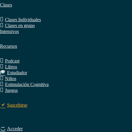
Clases
Clases Individuales
Clases en grupo
Intensivos
Recursos
Podcast
Libros
Estudiador
Niños
Estimulación Cognitiva
Juegos
Suscribirse
Acceder