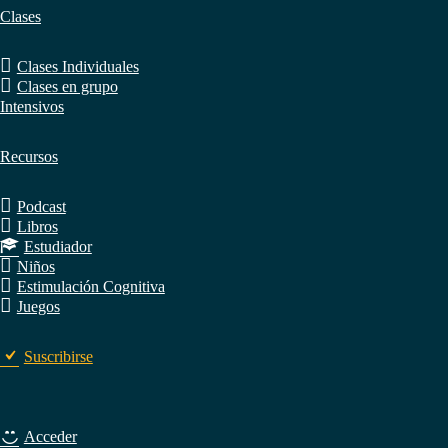
Clases
Clases Individuales
Clases en grupo
Intensivos
Recursos
Podcast
Libros
Estudiador
Niños
Estimulación Cognitiva
Juegos
Suscribirse
Acceder