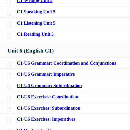
C1 Writing Unit 5
C1 Speaking Unit 5
C1 Listening Unit 5
C1 Reading Unit 5
Unit 6 (English C1)
C1-U6 Grammar: Coordination and Conjunctions
C1-U6 Grammar: Imperative
C1-U6 Grammar: Subordination
C1-U6 Exercises: Coordination
C1-U6 Exercises: Subordination
C1-U6 Exercises: Imperatives