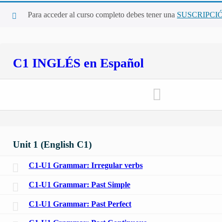
Para acceder al curso completo debes tener una
SUSCRIPCI
C1 INGLÉS en Español
Unit 1 (English C1)
C1-U1 Grammar: Irregular verbs
C1-U1 Grammar: Past Simple
C1-U1 Grammar: Past Perfect