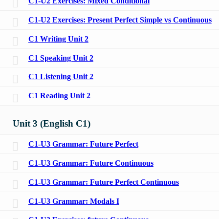
C1-U2 Exercises: Mixed Conditional
C1-U2 Exercises: Present Perfect Simple vs Continuous
C1 Writing Unit 2
C1 Speaking Unit 2
C1 Listening Unit 2
C1 Reading Unit 2
Unit 3 (English C1)
C1-U3 Grammar: Future Perfect
C1-U3 Grammar: Future Continuous
C1-U3 Grammar: Future Perfect Continuous
C1-U3 Grammar: Modals I