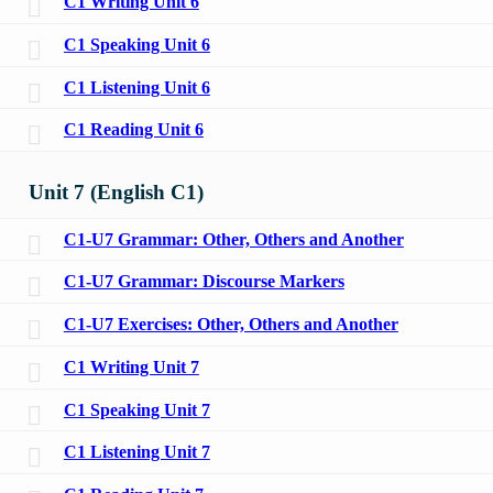
C1 Writing Unit 6
C1 Speaking Unit 6
C1 Listening Unit 6
C1 Reading Unit 6
Unit 7 (English C1)
C1-U7 Grammar: Other, Others and Another
C1-U7 Grammar: Discourse Markers
C1-U7 Exercises: Other, Others and Another
C1 Writing Unit 7
C1 Speaking Unit 7
C1 Listening Unit 7