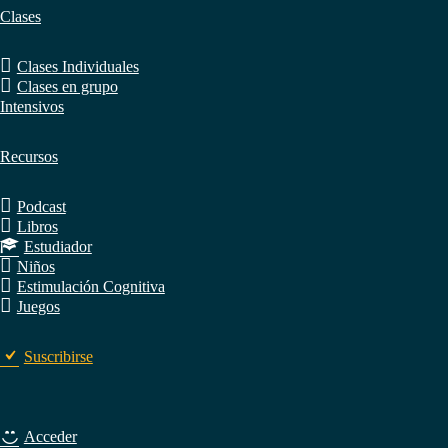
Clases
Clases Individuales
Clases en grupo
Intensivos
Recursos
Podcast
Libros
Estudiador
Niños
Estimulación Cognitiva
Juegos
Suscribirse
Acceder