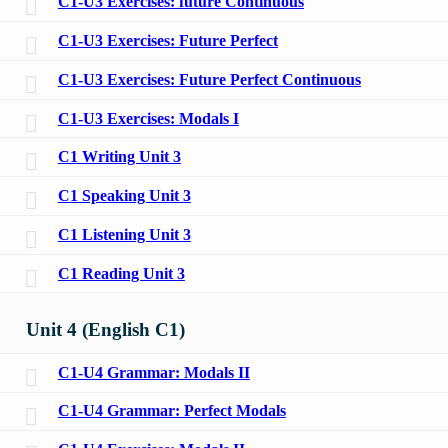
C1-U3 Exercises: future Continuous
C1-U3 Exercises: Future Perfect
C1-U3 Exercises: Future Perfect Continuous
C1-U3 Exercises: Modals I
C1 Writing Unit 3
C1 Speaking Unit 3
C1 Listening Unit 3
C1 Reading Unit 3
Unit 4 (English C1)
C1-U4 Grammar: Modals II
C1-U4 Grammar: Perfect Modals