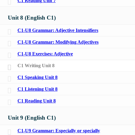
C1 Reading Unit 7
Unit 8 (English C1)
C1-U8 Grammar: Adjective Intensifiers
C1-U8 Grammar: Modifying Adjectives
C1-U8 Exercises: Adjective
C1 Writing Unit 8
C1 Speaking Unit 8
C1 Listening Unit 8
C1 Reading Unit 8
Unit 9 (English C1)
C1-U9 Grammar: Especially or specially