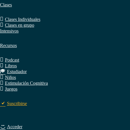
Clases
Clases Individuales
Clases en grupo
Intensivos
Recursos
Podcast
Libros
Estudiador
Niños
Estimulación Cognitiva
Juegos
Suscribirse
Acceder