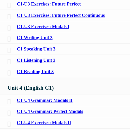
C1-U3 Exercises: Future Perfect
C1-U3 Exercises: Future Perfect Continuous
C1-U3 Exercises: Modals I
C1 Writing Unit 3
C1 Speaking Unit 3
C1 Listening Unit 3
C1 Reading Unit 3
Unit 4 (English C1)
C1-U4 Grammar: Modals II
C1-U4 Grammar: Perfect Modals
C1-U4 Exercises: Modals II