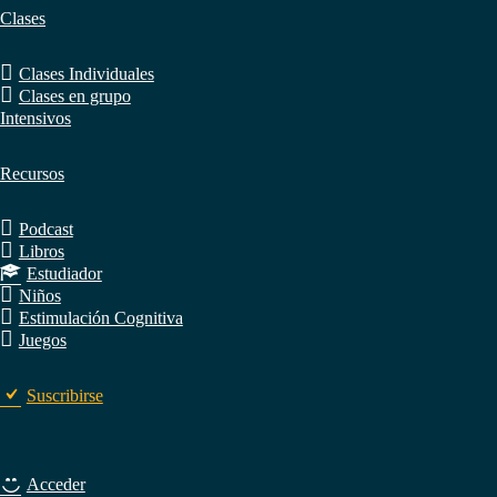
Clases
Clases Individuales
Clases en grupo
Intensivos
Recursos
Podcast
Libros
Estudiador
Niños
Estimulación Cognitiva
Juegos
Suscribirse
Acceder