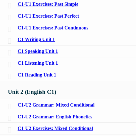
C1-U1 Exercises: Past Simple
C1-U1 Exercises: Past Perfect
C1-U1 Exercises: Past Continuous
C1 Writing Unit 1
C1 Speaking Unit 1
C1 Listening Unit 1
C1 Reading Unit 1
Unit 2 (English C1)
C1-U2 Grammar: Mixed Conditional
C1-U2 Grammar: English Phonetics
C1-U2 Exercises: Mixed Conditional