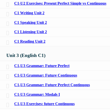
C1-U2 Exercises: Present Perfect Simple vs Continuous
C1 Writing Unit 2
C1 Speaking Unit 2
C1 Listening Unit 2
C1 Reading Unit 2
Unit 3 (English C1)
C1-U3 Grammar: Future Perfect
C1-U3 Grammar: Future Continuous
C1-U3 Grammar: Future Perfect Continuous
C1-U3 Grammar: Modals I
C1-U3 Exercises: future Continuous