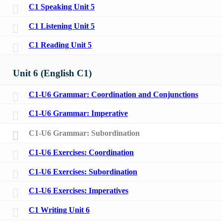
C1 Speaking Unit 5
C1 Listening Unit 5
C1 Reading Unit 5
Unit 6 (English C1)
C1-U6 Grammar: Coordination and Conjunctions
C1-U6 Grammar: Imperative
C1-U6 Grammar: Subordination
C1-U6 Exercises: Coordination
C1-U6 Exercises: Subordination
C1-U6 Exercises: Imperatives
C1 Writing Unit 6