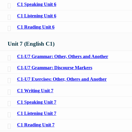
C1 Speaking Unit 6
C1 Listening Unit 6
C1 Reading Unit 6
Unit 7 (English C1)
C1-U7 Grammar: Other, Others and Another
C1-U7 Grammar: Discourse Markers
C1-U7 Exercises: Other, Others and Another
C1 Writing Unit 7
C1 Speaking Unit 7
C1 Listening Unit 7
C1 Reading Unit 7