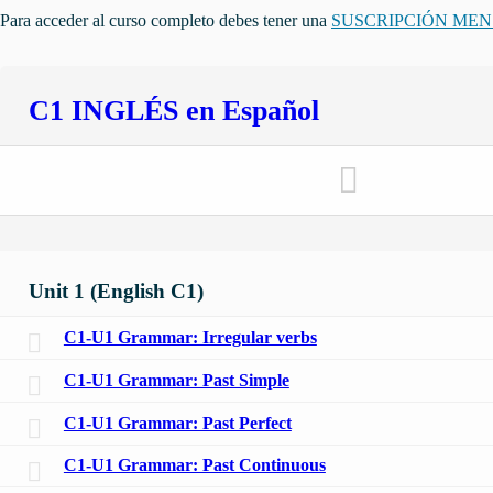
Para acceder al curso completo debes tener una
SUSCRIPCIÓN ME
C1 INGLÉS en Español
Unit 1 (English C1)
C1-U1 Grammar: Irregular verbs
C1-U1 Grammar: Past Simple
C1-U1 Grammar: Past Perfect
C1-U1 Grammar: Past Continuous