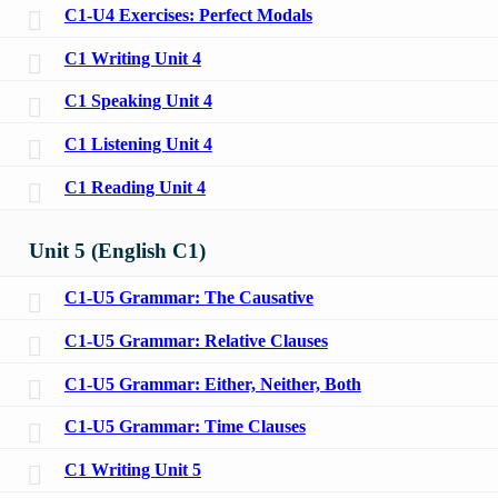
C1-U4 Exercises: Perfect Modals
C1 Writing Unit 4
C1 Speaking Unit 4
C1 Listening Unit 4
C1 Reading Unit 4
Unit 5 (English C1)
C1-U5 Grammar: The Causative
C1-U5 Grammar: Relative Clauses
C1-U5 Grammar: Either, Neither, Both
C1-U5 Grammar: Time Clauses
C1 Writing Unit 5