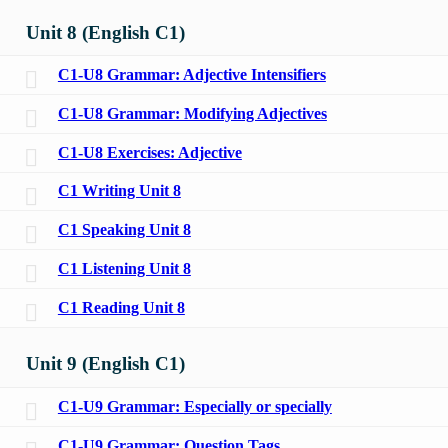
Unit 8 (English C1)
C1-U8 Grammar: Adjective Intensifiers
C1-U8 Grammar: Modifying Adjectives
C1-U8 Exercises: Adjective
C1 Writing Unit 8
C1 Speaking Unit 8
C1 Listening Unit 8
C1 Reading Unit 8
Unit 9 (English C1)
C1-U9 Grammar: Especially or specially
C1-U9 Grammar: Question Tags