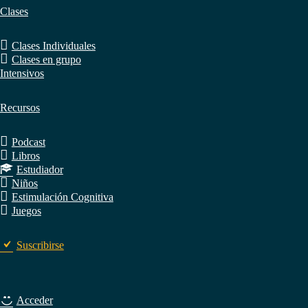
Clases
Clases Individuales
Clases en grupo
Intensivos
Recursos
Podcast
Libros
Estudiador
Niños
Estimulación Cognitiva
Juegos
Suscribirse
Acceder