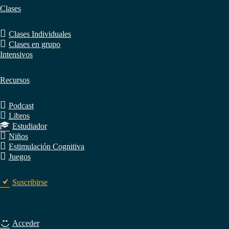
Clases
Clases Individuales
Clases en grupo
Intensivos
Recursos
Podcast
Libros
Estudiador
Niños
Estimulación Cognitiva
Juegos
Suscribirse
Acceder