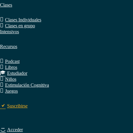
Clases
Clases Individuales
Clases en grupo
Intensivos
Recursos
Podcast
Libros
Estudiador
Niños
Estimulación Cognitiva
Juegos
Suscribirse
Acceder