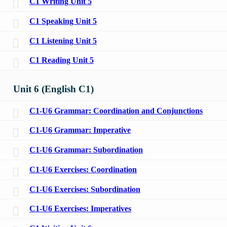
C1 Writing Unit 5
C1 Speaking Unit 5
C1 Listening Unit 5
C1 Reading Unit 5
Unit 6 (English C1)
C1-U6 Grammar: Coordination and Conjunctions
C1-U6 Grammar: Imperative
C1-U6 Grammar: Subordination
C1-U6 Exercises: Coordination
C1-U6 Exercises: Subordination
C1-U6 Exercises: Imperatives