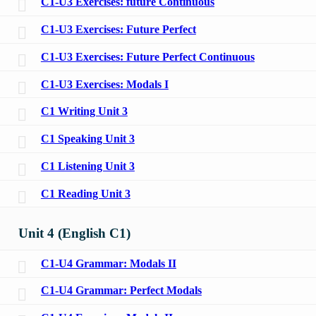
C1-U3 Exercises: future Continuous
C1-U3 Exercises: Future Perfect
C1-U3 Exercises: Future Perfect Continuous
C1-U3 Exercises: Modals I
C1 Writing Unit 3
C1 Speaking Unit 3
C1 Listening Unit 3
C1 Reading Unit 3
Unit 4 (English C1)
C1-U4 Grammar: Modals II
C1-U4 Grammar: Perfect Modals