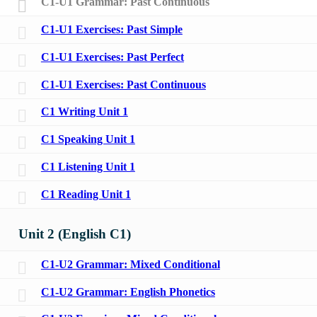
C1-U1 Grammar: Past Continuous
C1-U1 Exercises: Past Simple
C1-U1 Exercises: Past Perfect
C1-U1 Exercises: Past Continuous
C1 Writing Unit 1
C1 Speaking Unit 1
C1 Listening Unit 1
C1 Reading Unit 1
Unit 2 (English C1)
C1-U2 Grammar: Mixed Conditional
C1-U2 Grammar: English Phonetics