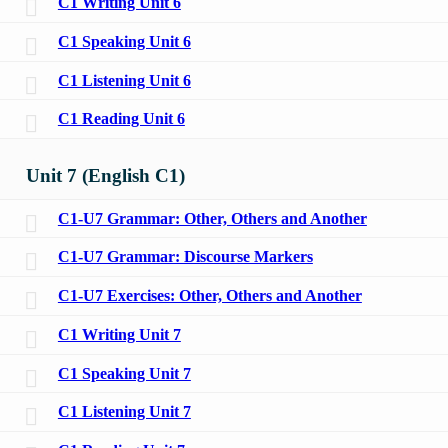
C1 Writing Unit 6
C1 Speaking Unit 6
C1 Listening Unit 6
C1 Reading Unit 6
Unit 7 (English C1)
C1-U7 Grammar: Other, Others and Another
C1-U7 Grammar: Discourse Markers
C1-U7 Exercises: Other, Others and Another
C1 Writing Unit 7
C1 Speaking Unit 7
C1 Listening Unit 7