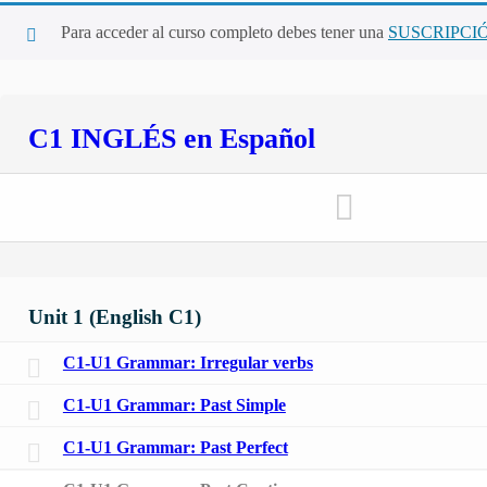
Para acceder al curso completo debes tener una
SUSCRIPCI
C1 INGLÉS en Español
Unit 1 (English C1)
C1-U1 Grammar: Irregular verbs
C1-U1 Grammar: Past Simple
C1-U1 Grammar: Past Perfect