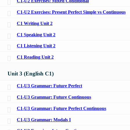
C1-U2 Exercises: Mixed Conditional
C1-U2 Exercises: Present Perfect Simple vs Continuous
C1 Writing Unit 2
C1 Speaking Unit 2
C1 Listening Unit 2
C1 Reading Unit 2
Unit 3 (English C1)
C1-U3 Grammar: Future Perfect
C1-U3 Grammar: Future Continuous
C1-U3 Grammar: Future Perfect Continuous
C1-U3 Grammar: Modals I