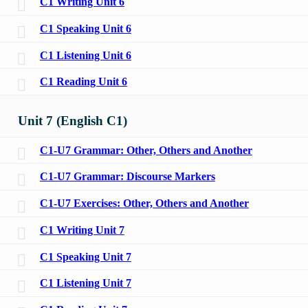
C1 Writing Unit 6
C1 Speaking Unit 6
C1 Listening Unit 6
C1 Reading Unit 6
Unit 7 (English C1)
C1-U7 Grammar: Other, Others and Another
C1-U7 Grammar: Discourse Markers
C1-U7 Exercises: Other, Others and Another
C1 Writing Unit 7
C1 Speaking Unit 7
C1 Listening Unit 7