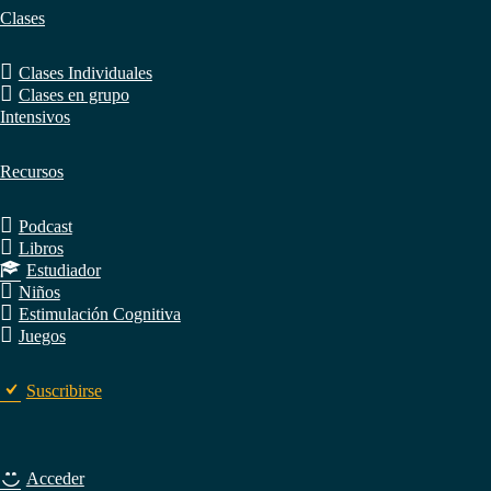
Clases
Clases Individuales
Clases en grupo
Intensivos
Recursos
Podcast
Libros
Estudiador
Niños
Estimulación Cognitiva
Juegos
Suscribirse
Acceder