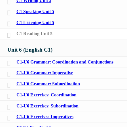
C1 Writing Unit 5
C1 Speaking Unit 5
C1 Listening Unit 5
C1 Reading Unit 5
Unit 6 (English C1)
C1-U6 Grammar: Coordination and Conjunctions
C1-U6 Grammar: Imperative
C1-U6 Grammar: Subordination
C1-U6 Exercises: Coordination
C1-U6 Exercises: Subordination
C1-U6 Exercises: Imperatives