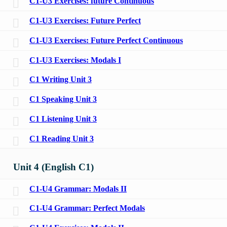
C1-U3 Exercises: future Continuous
C1-U3 Exercises: Future Perfect
C1-U3 Exercises: Future Perfect Continuous
C1-U3 Exercises: Modals I
C1 Writing Unit 3
C1 Speaking Unit 3
C1 Listening Unit 3
C1 Reading Unit 3
Unit 4 (English C1)
C1-U4 Grammar: Modals II
C1-U4 Grammar: Perfect Modals