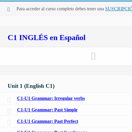
Para acceder al curso completo debes tener una
SUSCRIPCI
C1 INGLÉS en Español
Unit 1 (English C1)
C1-U1 Grammar: Irregular verbs
C1-U1 Grammar: Past Simple
C1-U1 Grammar: Past Perfect