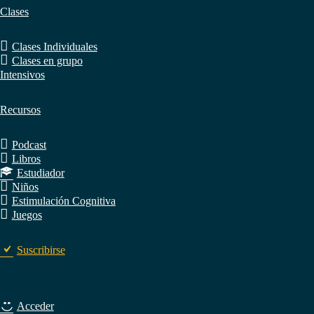
Clases
Clases Individuales
Clases en grupo
Intensivos
Recursos
Podcast
Libros
Estudiador
Niños
Estimulación Cognitiva
Juegos
Suscribirse
Acceder