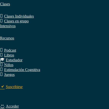
Clases
Clases Individuales
Clases en grupo
Intensivos
Recursos
Podcast
Libros
Estudiador
Niños
Estimulación Cognitiva
Juegos
Suscribirse
Acceder